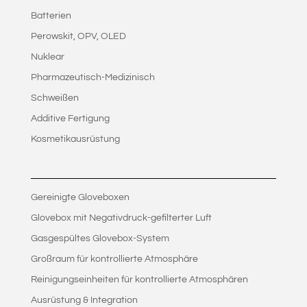
Batterien
Perowskit, OPV, OLED
Nuklear
Pharmazeutisch-Medizinisch
Schweißen
Additive Fertigung
Kosmetikausrüstung
Gereinigte Gloveboxen
Glovebox mit Negativdruck-gefilterter Luft
Gasgespültes Glovebox-System
Großraum für kontrollierte Atmosphäre
Reinigungseinheiten für kontrollierte Atmosphären
Ausrüstung & Integration