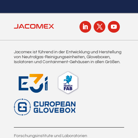
Jacomex ist führend in der Entwicklung und Herstellung
von Neutralgas-Reinigungseinheiten, Gloveboxen,
Isolatoren und Containment-Gehäusen in allen Größen.
Forschungsinstitute und Laboratorien