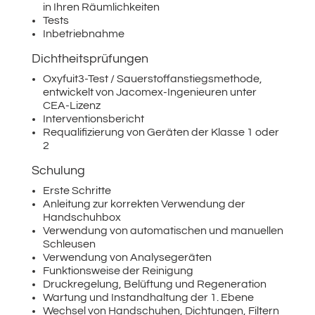
in Ihren Räumlichkeiten
Tests
Inbetriebnahme
Dichtheitsprüfungen
Oxyfuit3-Test / Sauerstoffanstiegsmethode,
entwickelt von Jacomex-Ingenieuren unter
CEA-Lizenz
Interventionsbericht
Requalifizierung von Geräten der Klasse 1 oder
2
Schulung
Erste Schritte
Anleitung zur korrekten Verwendung der
Handschuhbox
Verwendung von automatischen und manuellen
Schleusen
Verwendung von Analysegeräten
Funktionsweise der Reinigung
Druckregelung, Belüftung und Regeneration
Wartung und Instandhaltung der 1. Ebene
Wechsel von Handschuhen, Dichtungen, Filtern