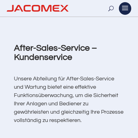
After-Sales-Service –
Kundenservice
Unsere Abteilung für After-Sales-Service
und Wartung bietet eine effektive
Funktionsüberwachung, um die Sicherheit
Ihrer Anlagen und Bediener zu
gewährleisten und gleichzeitig Ihre Prozesse
vollständig zu respektieren.