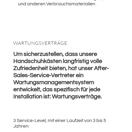
und anderen Verbrauchsmaterialien
WARTUNGSVERTRÄGE
Um sicherzustellen, dass unsere
Handschuhkästen langfristig volle
Zufriedenheit bieten, hat unser After-
Sales-Service-Vertreter ein
Wartungsmanagementsystem
entwickelt, das spezifisch für jede
Installation ist: Wartungsverträge.
3 Service-Level, mit einer Laufzeit von 3 bis 5
Jahren: