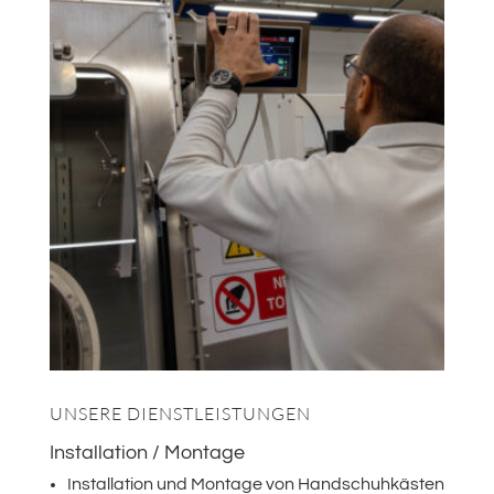
UNSERE DIENSTLEISTUNGEN
Installation / Montage
Installation und Montage von Handschuhkästen