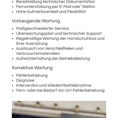
Bereitstellung technischer Dokumentation
Fernunterstützung per E-Mail oder Telefon
Hohe Aufmerksamkeit und Flexibilität
Vorbeugende Wartung
Maßgeschneiderter Service
Überwachungsplan und technischer Support
Regelmäßige Wartung der Handschuhbox und
ihrer Ausrüstung
Austausch von Verschleißteilen und
Verbrauchsmaterialien
Aufrechterhaltung der Betriebsleistung
Korrektive Wartung
Fehlerbehebung
Diagnose
Intervention und Wiederinbetriebnahme
Fern- oder bei Bedarf Vor-Ort-Fehlerbehebung