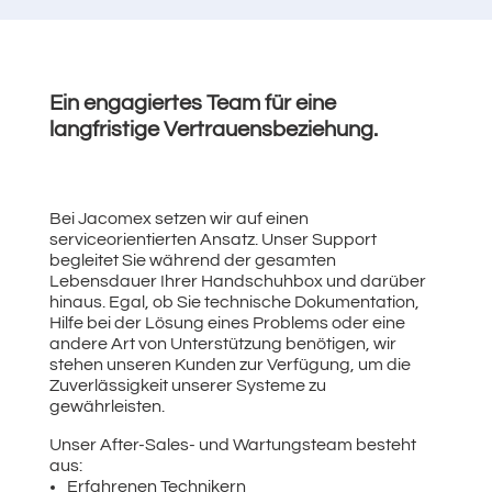
Ein engagiertes Team für eine
langfristige Vertrauensbeziehung.
Bei Jacomex setzen wir auf einen
serviceorientierten Ansatz. Unser Support
begleitet Sie während der gesamten
Lebensdauer Ihrer Handschuhbox und darüber
hinaus. Egal, ob Sie technische Dokumentation,
Hilfe bei der Lösung eines Problems oder eine
andere Art von Unterstützung benötigen, wir
stehen unseren Kunden zur Verfügung, um die
Zuverlässigkeit unserer Systeme zu
gewährleisten.
Unser After-Sales- und Wartungsteam besteht
aus:
Erfahrenen Technikern