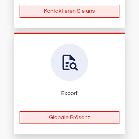
Kontaktieren Sie uns
Export
Globale Präsenz