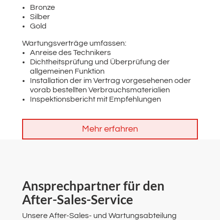
Bronze
Silber
Gold
Wartungsverträge umfassen:
Anreise des Technikers
Dichtheitsprüfung und Überprüfung der
allgemeinen Funktion
Installation der im Vertrag vorgesehenen oder
vorab bestellten Verbrauchsmaterialien
Inspektionsbericht mit Empfehlungen
Mehr erfahren
Ansprechpartner für den
After-Sales-Service
Unsere After-Sales- und Wartungsabteilung