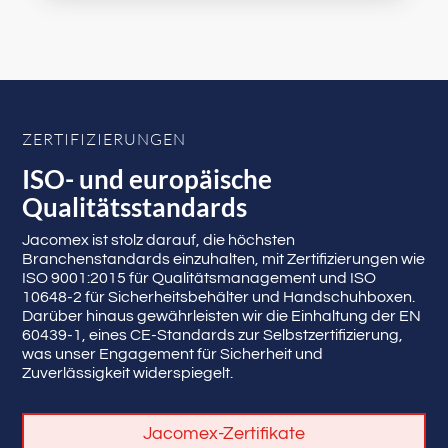
ZERTIFIZIERUNGEN
ISO- und europäische
Qualitätsstandards
Jacomex ist stolz darauf, die höchsten
Branchenstandards einzuhalten, mit Zertifizierungen wie
ISO 9001:2015 für Qualitätsmanagement und ISO
10648-2 für Sicherheitsbehälter und Handschuhboxen.
Darüber hinaus gewährleisten wir die Einhaltung der EN
60439-1, eines CE-Standards zur Selbstzertifizierung,
was unser Engagement für Sicherheit und
Zuverlässigkeit widerspiegelt.
Jacomex-Zertifikate