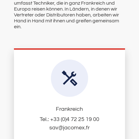
umfasst Techniker, die in ganz Frankreich und
Europa reisen können. In Ländern, in denen wir
Vertreter oder Distributoren haben, arbeiten wir
Hand in Hand mit ihnen und greifen gemeinsam
ein.
Frankreich
Tel.: +33 (0)4 72 25 19 00​
sav@jacomex.fr