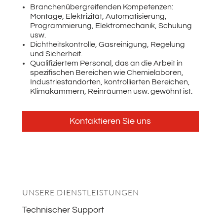
Branchenübergreifenden Kompetenzen:
Montage, Elektrizität, Automatisierung,
Programmierung, Elektromechanik, Schulung
usw.
Dichtheitskontrolle, Gasreinigung, Regelung
und Sicherheit.
Qualifiziertem Personal, das an die Arbeit in
spezifischen Bereichen wie Chemielaboren,
Industriestandorten, kontrollierten Bereichen,
Klimakammern, Reinräumen usw. gewöhnt ist.
Kontaktieren Sie uns
UNSERE DIENSTLEISTUNGEN
Technischer Support