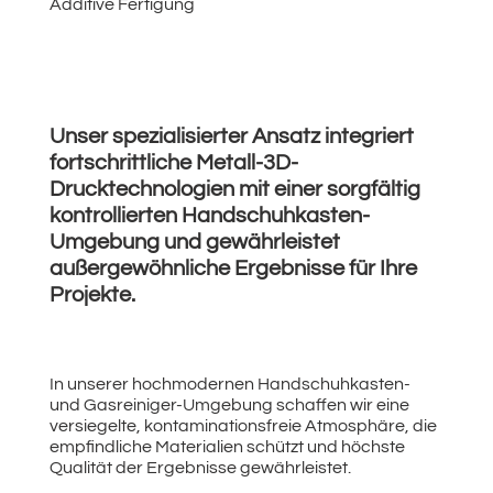
Additive Fertigung
Unser spezialisierter Ansatz integriert
fortschrittliche Metall-3D-
Drucktechnologien mit einer sorgfältig
kontrollierten Handschuhkasten-
Umgebung und gewährleistet
außergewöhnliche Ergebnisse für Ihre
Projekte.
In unserer hochmodernen Handschuhkasten-
und Gasreiniger-Umgebung schaffen wir eine
versiegelte, kontaminationsfreie Atmosphäre, die
empfindliche Materialien schützt und höchste
Qualität der Ergebnisse gewährleistet.