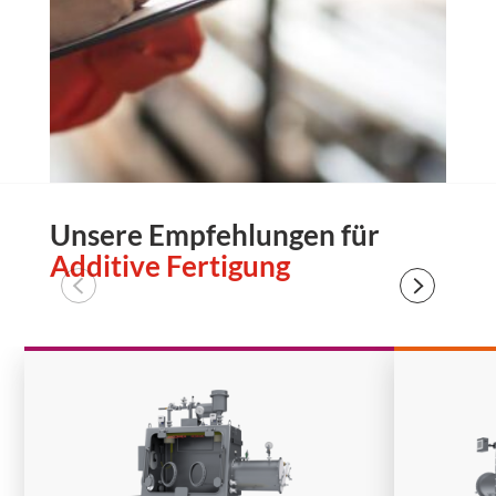
Unsere Empfehlungen für
Additive Fertigung