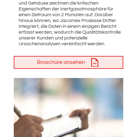
und Gehäuse zeichnen die kritischen
Eigenschaften der Inertgasatmosphäre für
einen Zeitraum von 2 Monaten auf. Darüber
hinaus können, wo Jacomex Prozesse Dritter
integriert, die Daten in einem einzigen Bericht
erfasst werden, wodurch die Qualitätskontrolle
unserer Kunden und potenzielle
Ursachenanalysen vereinfacht werden.
Broschüre ansehen