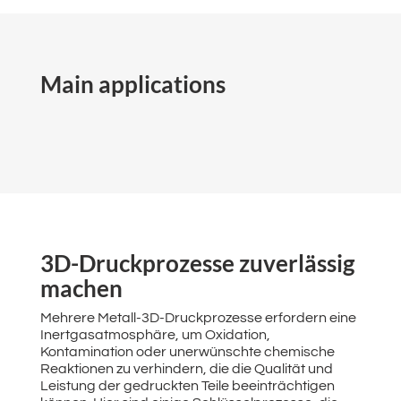
Main applications
3D-Druckprozesse zuverlässig
machen
Mehrere Metall-3D-Druckprozesse erfordern eine
Inertgasatmosphäre, um Oxidation,
Kontamination oder unerwünschte chemische
Reaktionen zu verhindern, die die Qualität und
Leistung der gedruckten Teile beeinträchtigen