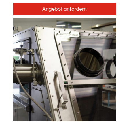
Angebot anfordern