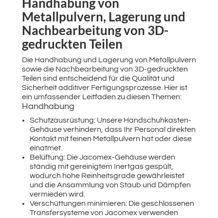
Handhabung von
Metallpulvern, Lagerung und
Nachbearbeitung von 3D-
gedruckten Teilen
Die Handhabung und Lagerung von Metallpulvern
sowie die Nachbearbeitung von 3D-gedruckten
Teilen sind entscheidend für die Qualität und
Sicherheit additiver Fertigungsprozesse. Hier ist
ein umfassender Leitfaden zu diesen Themen:
Handhabung
Schutzausrüstung: Unsere Handschuhkasten-
Gehäuse verhindern, dass Ihr Personal direkten
Kontakt mit feinen Metallpulvern hat oder diese
einatmet.
Belüftung: Die Jacomex-Gehäuse werden
ständig mit gereinigtem Inertgas gespült,
wodurch hohe Reinheitsgrade gewährleistet
und die Ansammlung von Staub und Dämpfen
vermieden wird.
Verschüttungen minimieren: Die geschlossenen
Transfersysteme von Jacomex verwenden