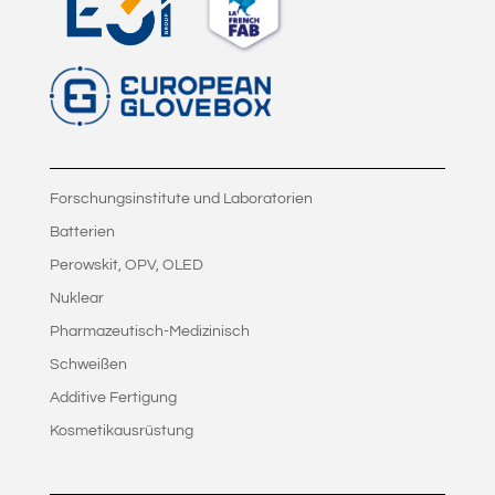
Forschungsinstitute und Laboratorien
Batterien
Perowskit, OPV, OLED
Nuklear
Pharmazeutisch-Medizinisch
Schweißen
Additive Fertigung
Kosmetikausrüstung