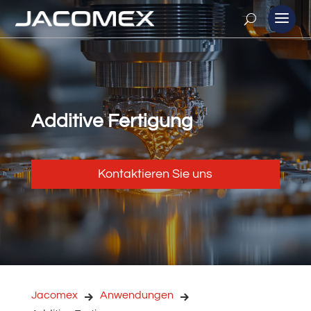
Additive Fertigung
Kontaktieren Sie uns
Jacomex
Anwendungen