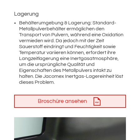
Lagerung
Behälterumgebung & Lagerung: Standard-
Metallpulverbehälter ermöglichen den
Transport von Pulvern, während eine Oxidation
vermieden wird. Da jedoch mit der Zeit
Sauerstoff eindringt und Feuchtigkeit sowie
Temperatur variieren können, erfordert ihre
Langzeitlagerung eine Inertgasatmosphäre,
um die ursprüngliche Qualität und
Eigenschaften des Metallpulvers intakt zu
halten. Die Jacomex Inertgas-Lagereinheit löst
dieses Problem.
Broschüre ansehen