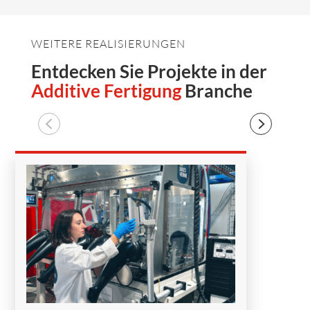
WEITERE REALISIERUNGEN
Entdecken Sie Projekte in der
Additive Fertigung
Branche