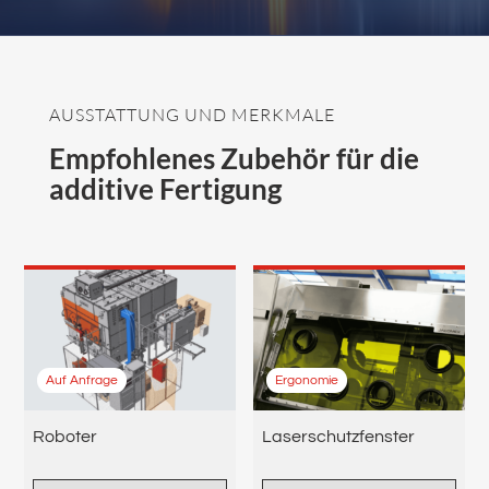
AUSSTATTUNG UND MERKMALE
Empfohlenes Zubehör für die
additive Fertigung
Auf Anfrage
Ergonomie
Roboter
Laserschutzfenster