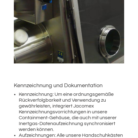
Kennzeichnung und Dokumentation
Kennzeichnung: Um eine ordnungsgemäße
Rückverfolgbarkeit und Verwendung zu
gewährleisten, integriert Jacomex
Kennzeichnungsvorrichtungen in unsere
Containment-Gehäuse, die auch mit unserer
Inertgas-Datenaufzeichnung synchronisiert
werden können.
Aufzeichnungen: Alle unsere Handschuhkästen