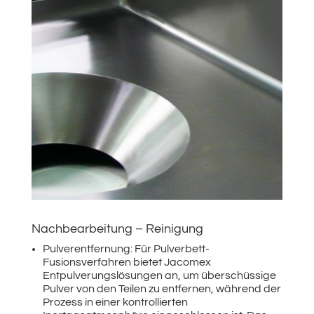
Nachbearbeitung – Reinigung
Pulverentfernung: Für Pulverbett-
Fusionsverfahren bietet Jacomex
Entpulverungslösungen an, um überschüssige
Pulver von den Teilen zu entfernen, während der
Prozess in einer kontrollierten