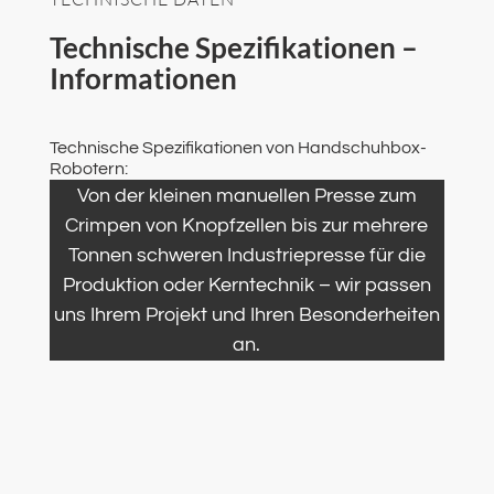
Technische Spezifikationen –
Informationen
Technische Spezifikationen von Handschuhbox-
Robotern:
Von der kleinen manuellen Presse zum
Crimpen von Knopfzellen bis zur mehrere
Tonnen schweren Industriepresse für die
Produktion oder Kerntechnik – wir passen
uns Ihrem Projekt und Ihren Besonderheiten
an.