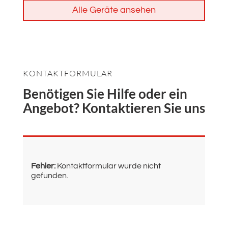
Alle Geräte ansehen
KONTAKTFORMULAR
Benötigen Sie Hilfe oder ein
Angebot? Kontaktieren Sie uns
Fehler:
Kontaktformular wurde nicht
gefunden.