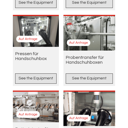
See the Equipment
See the Equipment
Auf Anfrage
Auf Anfrage
Pressen für
Probentransfer für
Handschuhbox
Handschuhboxen
See the Equipment
See the Equipment
Auf Anfrage
Auf Anfrage