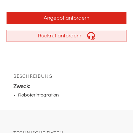
Angebot anfordern
Rückruf anfordern
BESCHREIBUNG
Zweck:
Roboterintegration
TECHNISCHE DATEN