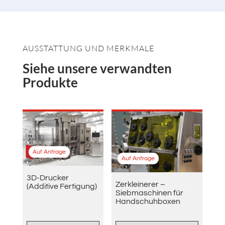
AUSSTATTUNG UND MERKMALE
Siehe unsere verwandten
Produkte
Auf Anfrage
Auf Anfrage
3D-Drucker
Zerkleinerer –
(Additive Fertigung)
Siebmaschinen für
Handschuhboxen