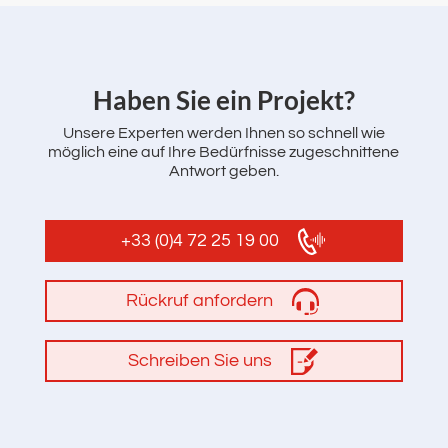
‌Haben Sie ein Projekt?
Unsere Experten werden Ihnen so schnell wie
möglich eine auf Ihre Bedürfnisse zugeschnittene
Antwort geben.
+33 (0)4 72 25 19 00
Rückruf anfordern
Schreiben Sie uns