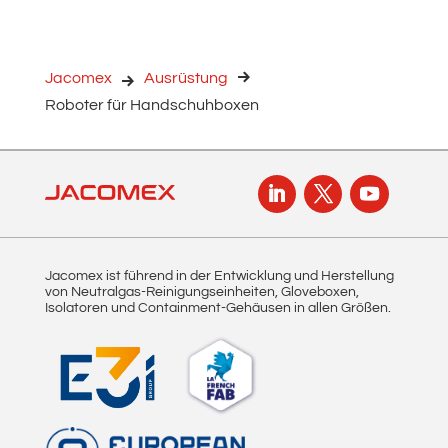
Jacomex
Ausrüstung
Roboter für Handschuhboxen
Jacomex ist führend in der Entwicklung und Herstellung
von Neutralgas-Reinigungseinheiten, Gloveboxen,
Isolatoren und Containment-Gehäusen in allen Größen.