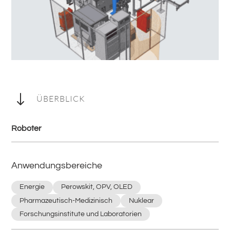
"
ÜBERBLICK
Roboter
Anwendungsbereiche
Energie
Perowskit, OPV, OLED
Pharmazeutisch-Medizinisch
Nuklear
Forschungsinstitute und Laboratorien