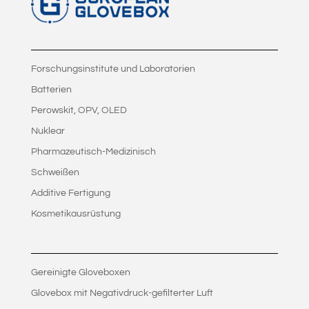
Forschungsinstitute und Laboratorien
Batterien
Perowskit, OPV, OLED
Nuklear
Pharmazeutisch-Medizinisch
Schweißen
Additive Fertigung
Kosmetikausrüstung
Gereinigte Gloveboxen
Glovebox mit Negativdruck-gefilterter Luft