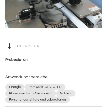
"
ÜBERBLICK
Probestation
Anwendungsbereiche
Energie
Perowskit, OPV, OLED
Pharmazeutisch-Medizinisch
Nuklear
Forschungsinstitute und Laboratorien