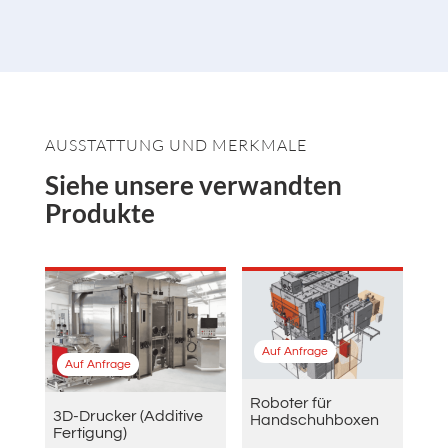
AUSSTATTUNG UND MERKMALE
Siehe unsere verwandten
Produkte
Auf Anfrage
Auf Anfrage
Roboter für
3D-Drucker (Additive
Handschuhboxen
Fertigung)