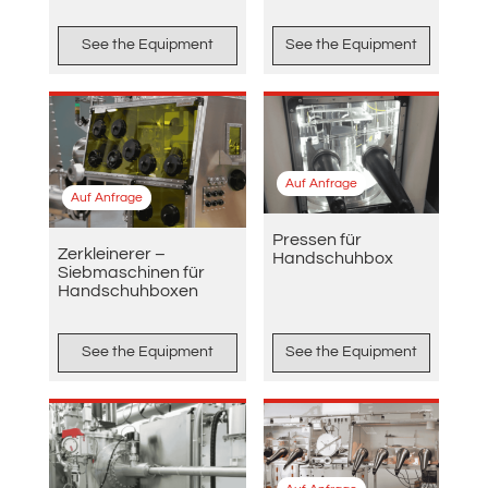
See the Equipment
See the Equipment
Auf Anfrage
Auf Anfrage
Pressen für
Zerkleinerer –
Handschuhbox
Siebmaschinen für
Handschuhboxen
See the Equipment
See the Equipment