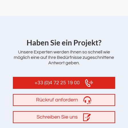
‌Haben Sie ein Projekt?
Unsere Experten werden Ihnen so schnell wie
möglich eine auf Ihre Bedürfnisse zugeschnittene
Antwort geben.
+33 (0)4 72 25 19 00
Rückruf anfordern
Schreiben Sie uns