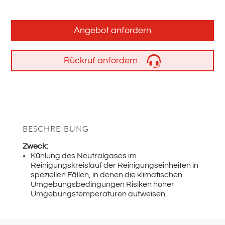
Angebot anfordern
Rückruf anfordern
BESCHREIBUNG
Zweck:
Kühlung des Neutralgases im
Reinigungskreislauf der Reinigungseinheiten in
speziellen Fällen, in denen die klimatischen
Umgebungsbedingungen Risiken hoher
Umgebungstemperaturen aufweisen.