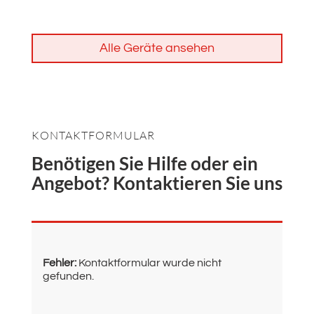
Alle Geräte ansehen
KONTAKTFORMULAR
Benötigen Sie Hilfe oder ein
Angebot? Kontaktieren Sie uns
Fehler:
Kontaktformular wurde nicht
gefunden.