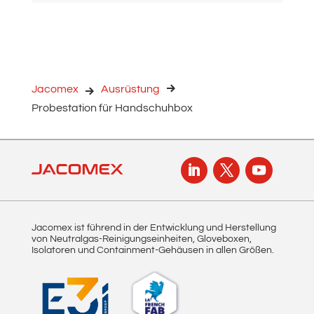
Jacomex
Ausrüstung
Probestation für Handschuhbox
Jacomex ist führend in der Entwicklung und Herstellung
von Neutralgas-Reinigungseinheiten, Gloveboxen,
Isolatoren und Containment-Gehäusen in allen Größen.