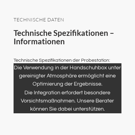
TECHNISCHE DATEN
Technische Spezifikationen –
Informationen
Technische Spezifikationen der Probestation:
Die Verwendung in der Handschuhbox unter
gereinigter Atmosphäre ermöglicht eine
Optimierung der Ergebnisse.
Die Integration erfordert besondere
Vorsichtsmaßnahmen. Unsere Berater
können Sie dabei unterstützen.