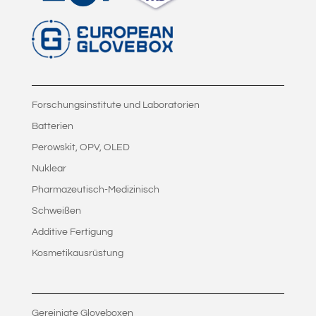
Forschungsinstitute und Laboratorien
Batterien
Perowskit, OPV, OLED
Nuklear
Pharmazeutisch-Medizinisch
Schweißen
Additive Fertigung
Kosmetikausrüstung
Gereinigte Gloveboxen