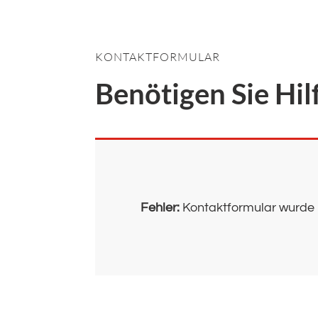
KONTAKTFORMULAR
Benötigen Sie Hil
Fehler:
Kontaktformular wurde 