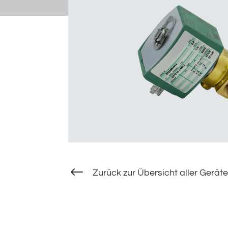
#
Zurück zur Übersicht aller Geräte