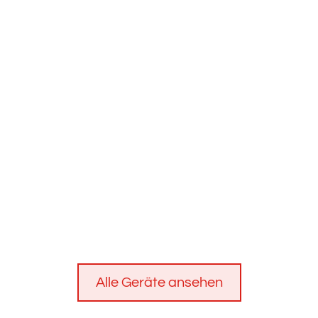
Alle Geräte ansehen