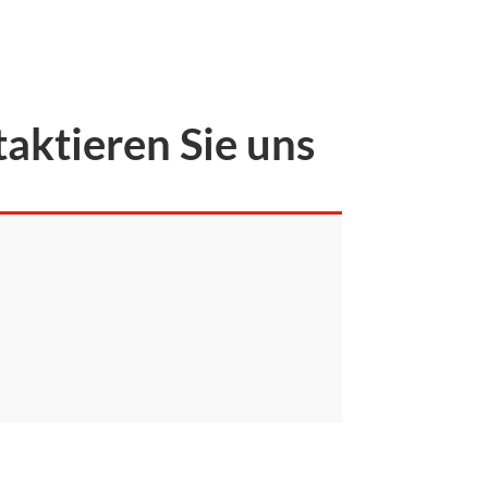
aktieren Sie uns