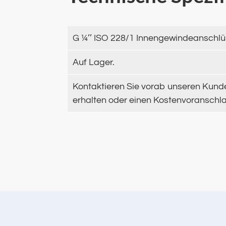
G ¼’’ ISO 228/1 Innengewindeanschlü
Auf Lager.
Kontaktieren Sie vorab unseren Kunde
erhalten oder einen Kostenvoranschlag