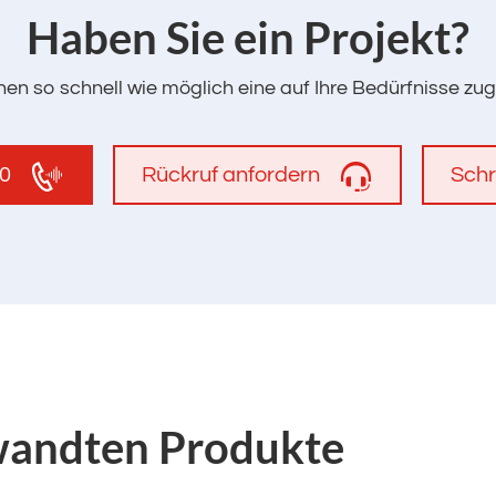
‌Haben Sie ein Projekt?
en so schnell wie möglich eine auf Ihre Bedürfnisse zu
00
Rückruf anfordern
Schr
wandten Produkte