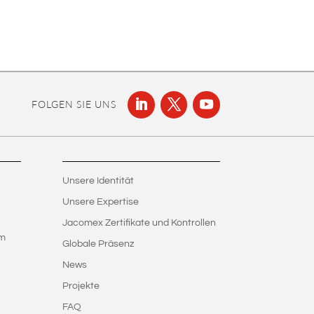
FOLGEN SIE UNS
Unsere Identität
Unsere Expertise
Jacomex Zertifikate und Kontrollen
em
Globale Präsenz
News
Projekte
FAQ