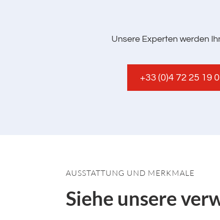
Unsere Experten werden Ihn
+33 (0)4 72 25 19 
AUSSTATTUNG UND MERKMALE
Siehe unsere ver