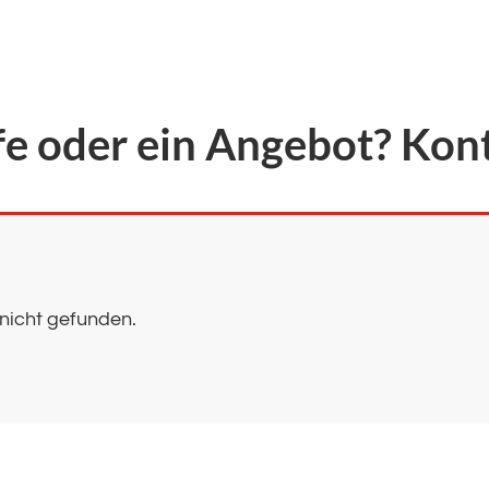
fe oder ein Angebot? Kont
nicht gefunden.