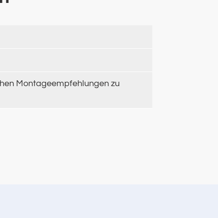
rlichen Montageempfehlungen zu