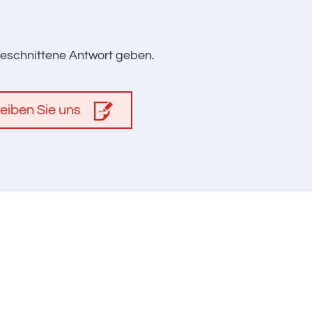
geschnittene Antwort geben.
eiben Sie uns