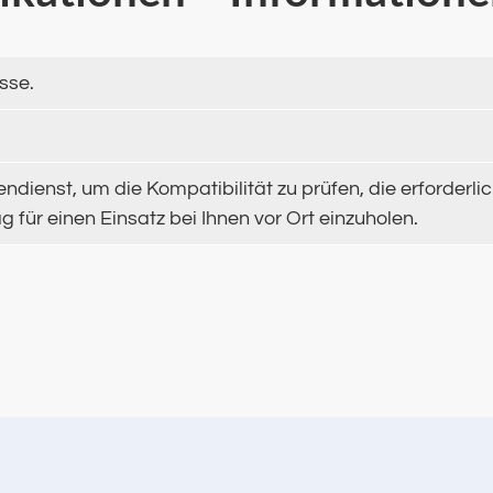
sse.
ndienst, um die Kompatibilität zu prüfen, die erforde
 für einen Einsatz bei Ihnen vor Ort einzuholen.