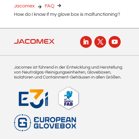
Jacomex
FAQ
How do I know if my glove box is malfunctioning?
Jacomex ist führend in der Entwicklung und Herstellung
von Neutralgas-Reinigungseinheiten, Gloveboxen,
Isolatoren und Containment-Gehäusen in allen Größen.