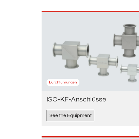
Durchführungen
ISO-KF-Anschlüsse
See the Equipment