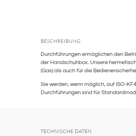
BESCHREIBUNG
Durchführungen ermöglichen den Betrie
der Handschuhbox. Unsere hermetische
(Gas) als auch für die Bedienersicherhei
Sie werden, wenn möglich, auf ISO-KF
Durchführungen sind für Standardmodel
TECHNISCHE DATEN