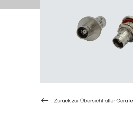
#
Zurück zur Übersicht aller Geräte