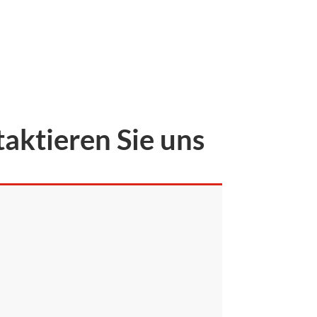
aktieren Sie uns