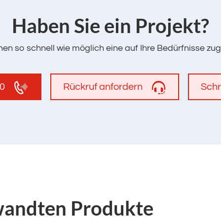
‌Haben Sie ein Projekt?
en so schnell wie möglich eine auf Ihre Bedürfnisse zu
00
Rückruf anfordern
Schr
wandten Produkte