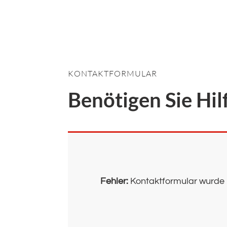
KONTAKTFORMULAR
Benötigen Sie Hil
Fehler:
Kontaktformular wurde 