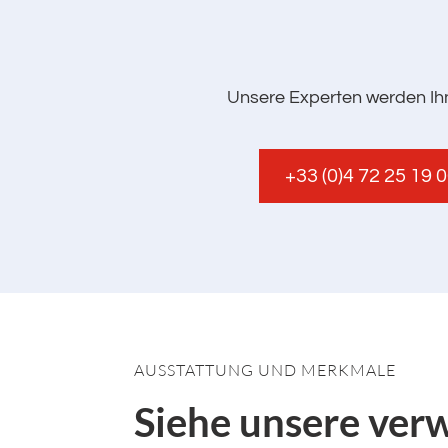
Unsere Experten werden Ihn
+33 (0)4 72 25 19 
AUSSTATTUNG UND MERKMALE
Siehe unsere ver