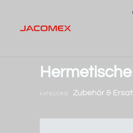
Hermetische 
Zubehör & Ersat
KATEGORIE