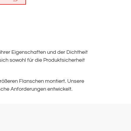
hrer Eigenschaften und der Dichtheit
ch sowohl für die Produktsicherheit
rößeren Flanschen montiert. Unsere
sche Anforderungen entwickelt.