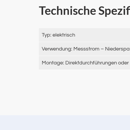
Technische Spezi
Typ: elektrisch
Verwendung: Messstrom – Niederspa
Montage: Direktdurchführungen oder