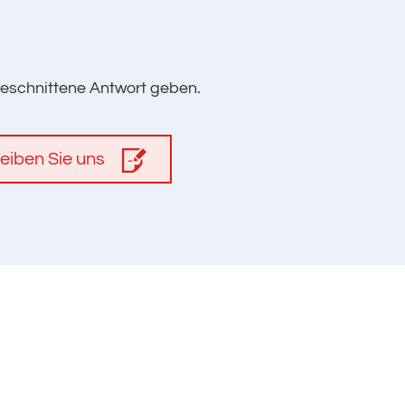
geschnittene Antwort geben.
eiben Sie uns