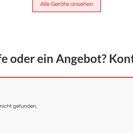
Alle Geräte ansehen
fe oder ein Angebot? Kont
nicht gefunden.