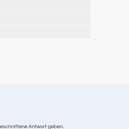
geschnittene Antwort geben.