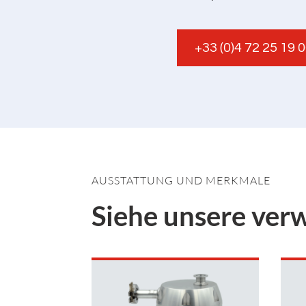
+33 (0)4 72 25 19 
AUSSTATTUNG UND MERKMALE
Siehe unsere ver