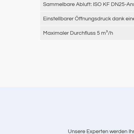
Sammelbare Abluft: ISO KF DN25-An
Einstellbarer Öffnungsdruck dank ein
Maximaler Durchfluss 5 m³/h
Unsere Experten werden Ihn