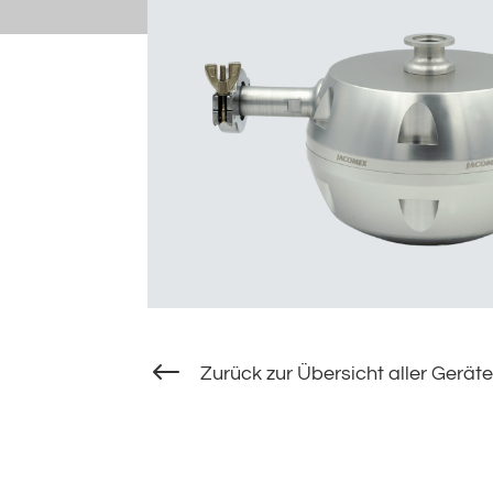
#
Zurück zur Übersicht aller Geräte