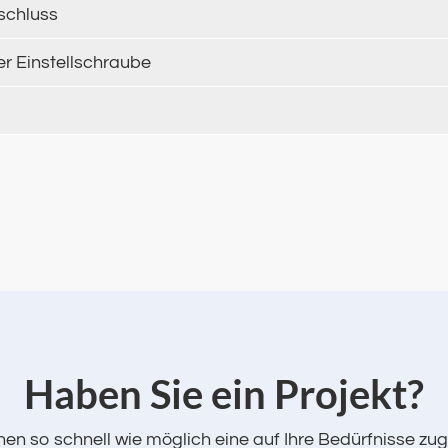
schluss
er Einstellschraube
‌Haben Sie ein Projekt?
en so schnell wie möglich eine auf Ihre Bedürfnisse zu