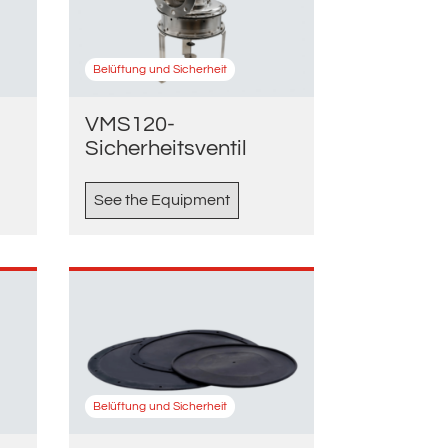
Belüftung und Sicherheit
VMS120-
Sicherheitsventil
See the Equipment
Belüftung und Sicherheit