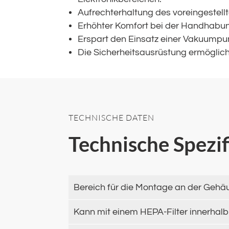
Aufrechterhaltung des voreingestell
Erhöhter Komfort bei der Handhabu
Erspart den Einsatz einer Vakuumpu
Die Sicherheitsausrüstung ermöglich
TECHNISCHE DATEN
Technische Spezi
Bereich für die Montage an der Geh
Kann mit einem HEPA-Filter innerhal