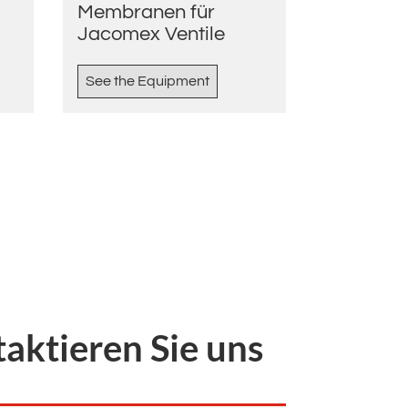
Membranen für
Jacomex Ventile
See the Equipment
aktieren Sie uns