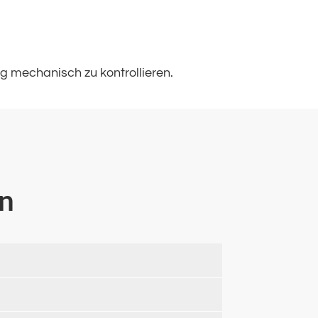
g mechanisch zu kontrollieren.
en