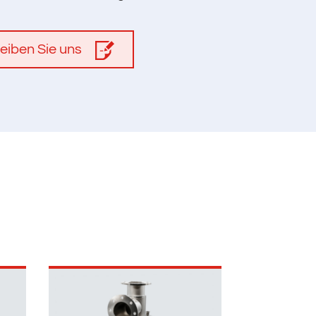
eiben Sie uns