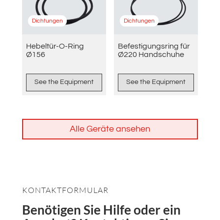
Dichtungen
Dichtungen
Hebeltür-O-Ring
Befestigungsring für
Ø156
Ø220 Handschuhe
See the Equipment
See the Equipment
Alle Geräte ansehen
KONTAKTFORMULAR
Benötigen Sie Hilfe oder ein