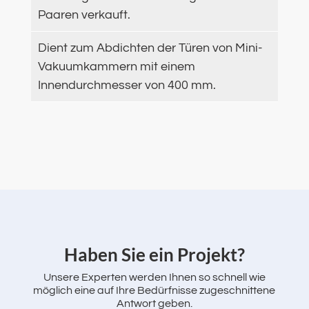
Paaren verkauft.
Dient zum Abdichten der Türen von Mini-
Vakuumkammern mit einem
Innendurchmesser von 400 mm.
‌Haben Sie ein Projekt?
Unsere Experten werden Ihnen so schnell wie
möglich eine auf Ihre Bedürfnisse zugeschnittene
Antwort geben.