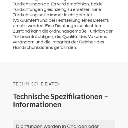
Türdichtungen ab. Es wird empfohlen, beide
Türdichtungen gleichzeitig zu ersetzen. Eine
Türdichtung sollte immer leicht gefettet
(Vakuumfett) und bei Feststellung eines Defekts
ersetzt werden. Eine Dichtung in schlechtem
Zustand kann die ordnungsgemäße Funktion der
Tür beeinträchtigen, die Qualität des Vakuums
verändern und die Integrität der Reinheit des
Handschuhkastens gefährden.
TECHNISCHE DATEN
Technische Spezifikationen –
Informationen
Dichtungen werden in Chargen oder