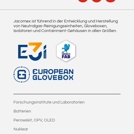
Jacomex ist führend in der Entwicklung und Herstellung
von Neutralgas-Reinigungseinheiten, Gloveboxen,
Isolatoren und Containment-Gehäusen in allen Größen.
Forschungsinstitute und Laboratorien
Batterien
Perowskit, OPV, OLED
Nuklear