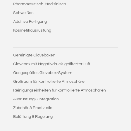
Pharmazeutisch-Medizinisch
Schweißen
Additive Fertigung
Kosmetikausrüstung
Gereinigte Gloveboxen
Glovebox mit Negativdruck-gefilterter Luft
Gasgespültes Glovebox-System
Großraum für kontrollierte Atmosphäre
Reinigungseinheiten für kontrollierte Atmosphären
Ausrüstung & Integration
Zubehör & Ersatzteile
Belüftung & Regelung