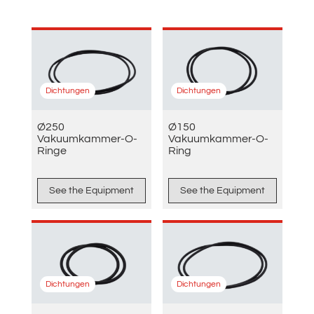
Dichtungen
Dichtungen
Ø250
Ø150
Vakuumkammer-O-
Vakuumkammer-O-
Ringe
Ring
See the Equipment
See the Equipment
Dichtungen
Dichtungen