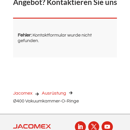
Angebot? Kontaktieren Sie uns
Fehler:
Kontaktformular wurde nicht
gefunden.
Jacomex
Ausrüstung
Ø400 Vakuumkammer-O-Ringe