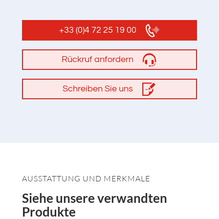
+33 (0)4 72 25 19 00
Rückruf anfordern
Schreiben Sie uns
AUSSTATTUNG UND MERKMALE
Siehe unsere verwandten
Produkte