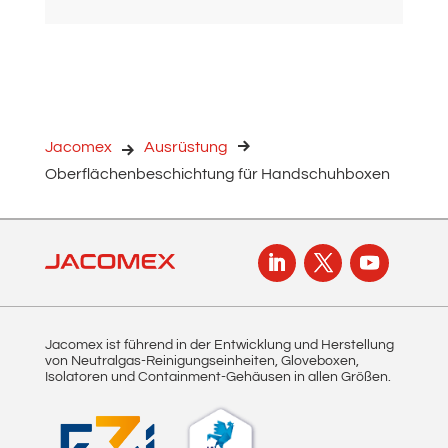
Jacomex
Ausrüstung
Oberflächenbeschichtung für Handschuhboxen
Jacomex ist führend in der Entwicklung und Herstellung
von Neutralgas-Reinigungseinheiten, Gloveboxen,
Isolatoren und Containment-Gehäusen in allen Größen.