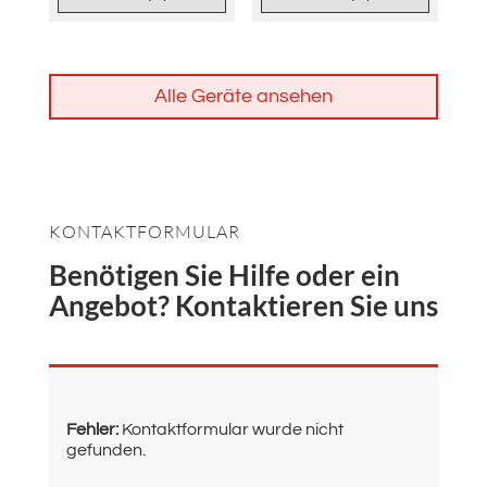
Alle Geräte ansehen
KONTAKTFORMULAR
Benötigen Sie Hilfe oder ein
Angebot? Kontaktieren Sie uns
Fehler:
Kontaktformular wurde nicht
gefunden.