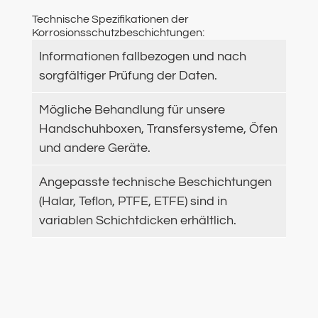
Technische Spezifikationen der
Korrosionsschutzbeschichtungen:
Informationen fallbezogen und nach
sorgfältiger Prüfung der Daten.
Mögliche Behandlung für unsere
Handschuhboxen, Transfersysteme, Öfen
und andere Geräte.
Angepasste technische Beschichtungen
(Halar, Teflon, PTFE, ETFE) sind in
variablen Schichtdicken erhältlich.