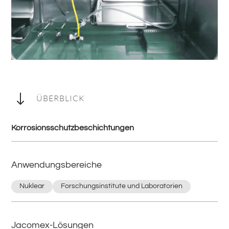
"
ÜBERBLICK
Korrosionsschutzbeschichtungen
Anwendungsbereiche
Nuklear
Forschungsinstitute und Laboratorien
Jacomex-Lösungen