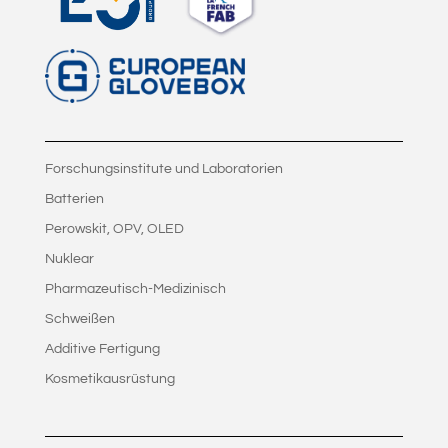
Forschungsinstitute und Laboratorien
Batterien
Perowskit, OPV, OLED
Nuklear
Pharmazeutisch-Medizinisch
Schweißen
Additive Fertigung
Kosmetikausrüstung