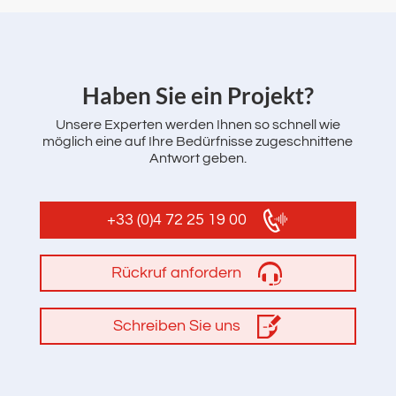
‌Haben Sie ein Projekt?
Unsere Experten werden Ihnen so schnell wie
möglich eine auf Ihre Bedürfnisse zugeschnittene
Antwort geben.
+33 (0)4 72 25 19 00
Rückruf anfordern
Schreiben Sie uns