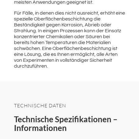
meisten Anwendungen geeignet ist.
Für Fälle, in denen dies nicht ausreicht, erhöht eine
spezielle Oberflächenbeschichtung die
Beständigkeit gegen Korrosion, Abrieb oder
Strahlung. In einigen Prozessen kann der Einsatz
konzentrierter Chemikalien oder Säuren bei
bereits hohen Temperaturen die Materialien
schwächen. Eine Oberflächenbeschichtung ist
eine Lösung, die es Ihnen ermöglicht, alle Arten
von Experimenten in vollständiger Sicherheit
durchzuführen.
TECHNISCHE DATEN
Technische Spezifikationen –
Informationen