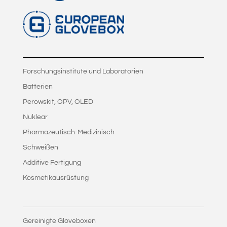
Forschungsinstitute und Laboratorien
Batterien
Perowskit, OPV, OLED
Nuklear
Pharmazeutisch-Medizinisch
Schweißen
Additive Fertigung
Kosmetikausrüstung
Gereinigte Gloveboxen