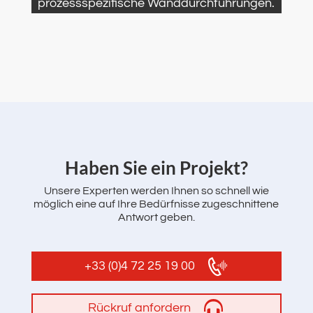
prozessspezifische Wanddurchführungen.
‌Haben Sie ein Projekt?
Unsere Experten werden Ihnen so schnell wie
möglich eine auf Ihre Bedürfnisse zugeschnittene
Antwort geben.
+33 (0)4 72 25 19 00
Rückruf anfordern