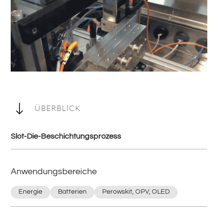
"
ÜBERBLICK
Slot-Die-Beschichtungsprozess
Anwendungsbereiche
Energie
Batterien
Perowskit, OPV, OLED