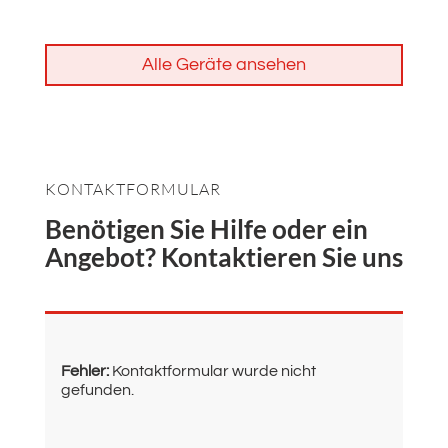
Alle Geräte ansehen
KONTAKTFORMULAR
Benötigen Sie Hilfe oder ein
Angebot? Kontaktieren Sie uns
Fehler:
Kontaktformular wurde nicht
gefunden.