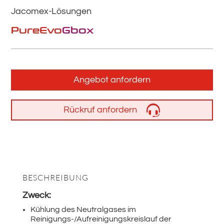
Jacomex-Lösungen
PureEvo
Gbox
Angebot anfordern
Rückruf anfordern
BESCHREIBUNG
Zweck:
Kühlung des Neutralgases im
Reinigungs-/Aufreinigungskreislauf der