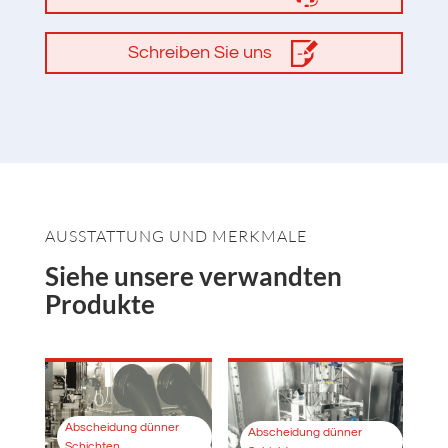
Schreiben Sie uns
AUSSTATTUNG UND MERKMALE
Siehe unsere verwandten
Produkte
Abscheidung dünner
Abscheidung dünner
Schichten