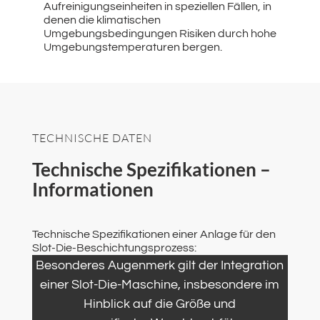
Aufreinigungseinheiten in speziellen Fällen, in
denen die klimatischen
Umgebungsbedingungen Risiken durch hohe
Umgebungstemperaturen bergen.
TECHNISCHE DATEN
Technische Spezifikationen –
Informationen
Technische Spezifikationen einer Anlage für den
Slot-Die-Beschichtungsprozess:
Besonderes Augenmerk gilt der Integration
einer Slot-Die-Maschine, insbesondere im
Hinblick auf die Größe und