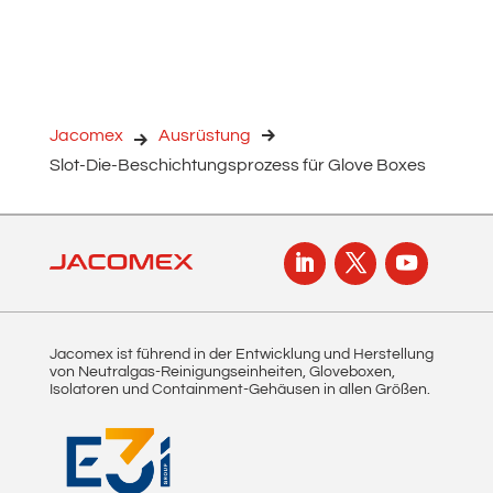
Jacomex
Ausrüstung
Slot-Die-Beschichtungsprozess für Glove Boxes
Jacomex ist führend in der Entwicklung und Herstellung
von Neutralgas-Reinigungseinheiten, Gloveboxen,
Isolatoren und Containment-Gehäusen in allen Größen.