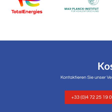
Kos
Kontaktieren Sie unser Ve
+33 (0)4 72 25 19 