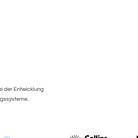
i der Entwicklung
ngssysteme.