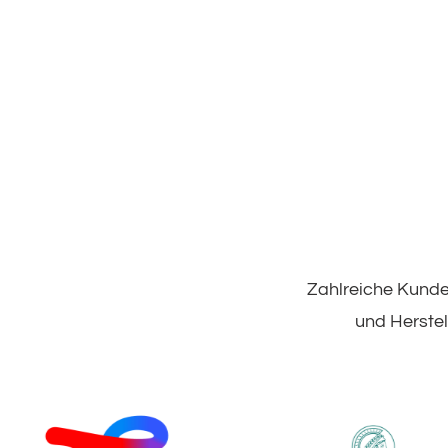
Zahlreiche Kunde
und Herste