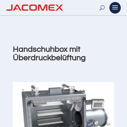
Handschuhbox mit
Überdruckbelüftung