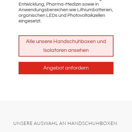
Entwicklung, Pharma-Medizin sowie in
Anwendungsbereichen wie Lithiumbatterien,
organischen LEDs und Photovoltaikzellen
eingesetzt.
Alle unsere Handschuhboxen und
Isolatoren ansehen
Angebot anfordern
UNSERE AUSWAHL AN HANDSCHUHBOXEN