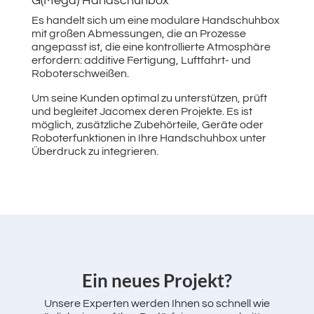
G(Mega) Handschuhbox
Es handelt sich um eine modulare Handschuhbox
mit großen Abmessungen, die an Prozesse
angepasst ist, die eine kontrollierte Atmosphäre
erfordern: additive Fertigung, Luftfahrt- und
Roboterschweißen.
Um seine Kunden optimal zu unterstützen, prüft
und begleitet Jacomex deren Projekte. Es ist
möglich, zusätzliche Zubehörteile, Geräte oder
Roboterfunktionen in Ihre Handschuhbox unter
Überdruck zu integrieren.
Ein neues Projekt?
Unsere Experten werden Ihnen so schnell wie