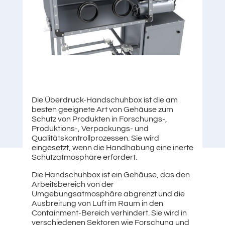
Die Überdruck-Handschuhbox ist die am
besten geeignete Art von Gehäuse zum
Schutz von Produkten in Forschungs-,
Produktions-, Verpackungs- und
Qualitätskontrollprozessen. Sie wird
eingesetzt, wenn die Handhabung eine inerte
Schutzatmosphäre erfordert.
Die Handschuhbox ist ein Gehäuse, das den
Arbeitsbereich von der
Umgebungsatmosphäre abgrenzt und die
Ausbreitung von Luft im Raum in den
Containment-Bereich verhindert. Sie wird in
verschiedenen Sektoren wie Forschung und