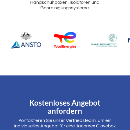
Handschuhboxen, Isolatoren und
Gasreinigungssysteme.
Kostenloses Angebot
anfordern
Kontaktieren Sie unser Vertriebsteam, um ein
individuelles Angebot für eine Jacomex Glovebox