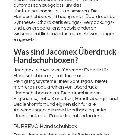
automatisch ausgelöst, um das
Kontaminationsrisiko zu minimieren. Die
Handschuhbox wird häufig unter Überdruck bei
Synthese-, Charakterisierungs-, Verpackungs-
und Dosieroperationen sowie anderen
wissenschaftlichen/industriellen Anwendungen
eingesetzt.
Was sind Jacomex Überdruck-
Handschuhboxen?
Jacomex, ein weltweit führender Experte für
Handschuhboxen, Isolatoren und
Reinigungssysteme unter Schutzgas, bietet
mehrere Produktreihen von Überdruck-
Handschuhboxen an. Diese kombinieren
Ergonomie, hohe Sicherheit, Handhabungs- und
Bedienkomfort und eignen sich für alle
Anwendungen, die eine Handhabung unter
Überdruck oder Produktschutz erfordern.
PUREEVO Handschuhbox