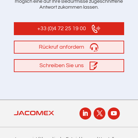
möglich eine auf Ihre Bedürfnisse zugeschnittene
Antwort zukommen lassen.
+33 (0)4 72 25 19 00
Rückruf anfordern
Schreiben Sie uns