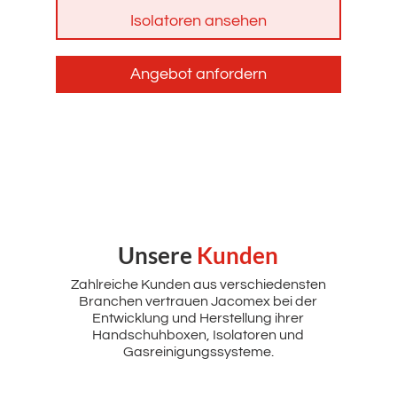
Isolatoren ansehen
Angebot anfordern
Unsere
Kunden
Zahlreiche Kunden aus verschiedensten
Branchen vertrauen Jacomex bei der
Entwicklung und Herstellung ihrer
Handschuhboxen, Isolatoren und
Gasreinigungssysteme.