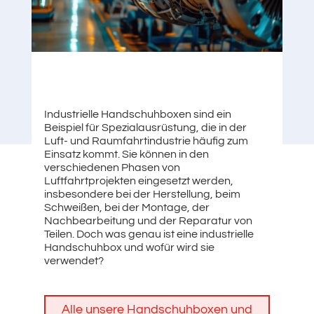
Industrielle Handschuhboxen sind ein
Beispiel für Spezialausrüstung, die in der
Luft- und Raumfahrtindustrie häufig zum
Einsatz kommt. Sie können in den
verschiedenen Phasen von
Luftfahrtprojekten eingesetzt werden,
insbesondere bei der Herstellung, beim
Schweißen, bei der Montage, der
Nachbearbeitung und der Reparatur von
Teilen. Doch was genau ist eine industrielle
Handschuhbox und wofür wird sie
verwendet?
Alle unsere Handschuhboxen und