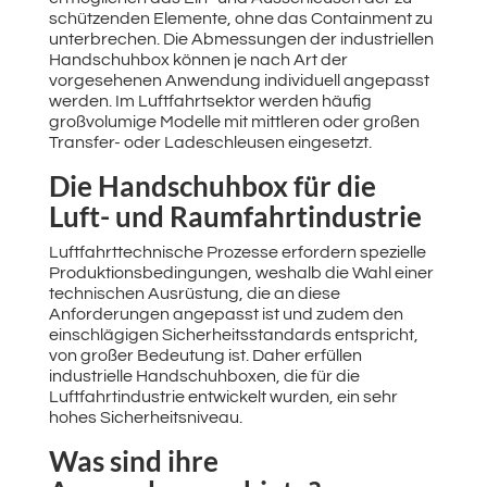
schützenden Elemente, ohne das Containment zu
unterbrechen. Die Abmessungen der industriellen
Handschuhbox können je nach Art der
vorgesehenen Anwendung individuell angepasst
werden. Im Luftfahrtsektor werden häufig
großvolumige Modelle mit mittleren oder großen
Transfer- oder Ladeschleusen eingesetzt.
Die Handschuhbox für die
Luft- und Raumfahrtindustrie
Luftfahrttechnische Prozesse erfordern spezielle
Produktionsbedingungen, weshalb die Wahl einer
technischen Ausrüstung, die an diese
Anforderungen angepasst ist und zudem den
einschlägigen Sicherheitsstandards entspricht,
von großer Bedeutung ist. Daher erfüllen
industrielle Handschuhboxen, die für die
Luftfahrtindustrie entwickelt wurden, ein sehr
hohes Sicherheitsniveau.
Was sind ihre