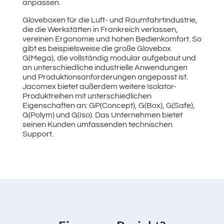
anpassen.
Gloveboxen für die Luft- und Raumfahrtindustrie,
die die Werkstätten in Frankreich verlassen,
vereinen Ergonomie und hohen Bedienkomfort. So
gibt es beispielsweise die große Glovebox
G(Mega), die vollständig modular aufgebaut und
an unterschiedliche industrielle Anwendungen
und Produktionsanforderungen angepasst ist.
Jacomex bietet außerdem weitere Isolator-
Produktreihen mit unterschiedlichen
Eigenschaften an: GP(Concept), G(Box), G(Safe),
G(Polym) und G(Iso). Das Unternehmen bietet
seinen Kunden umfassenden technischen
Support.