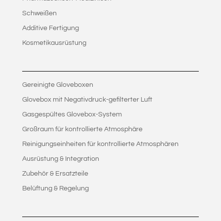
Schweißen
Additive Fertigung
Kosmetikausrüstung
Gereinigte Gloveboxen
Glovebox mit Negativdruck-gefilterter Luft
Gasgespültes Glovebox-System
Großraum für kontrollierte Atmosphäre
Reinigungseinheiten für kontrollierte Atmosphären
Ausrüstung & Integration
Zubehör & Ersatzteile
Belüftung & Regelung