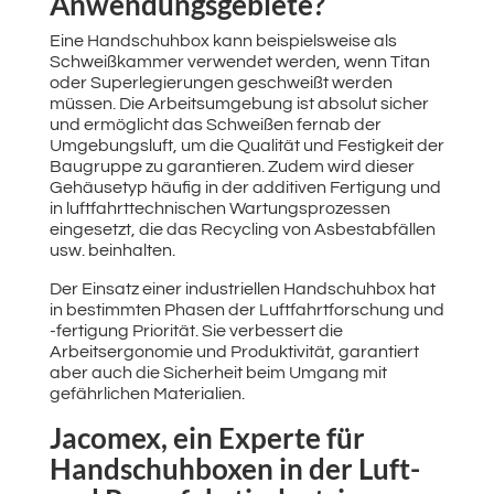
Anwendungsgebiete?
Eine Handschuhbox kann beispielsweise als
Schweißkammer verwendet werden, wenn Titan
oder Superlegierungen geschweißt werden
müssen. Die Arbeitsumgebung ist absolut sicher
und ermöglicht das Schweißen fernab der
Umgebungsluft, um die Qualität und Festigkeit der
Baugruppe zu garantieren. Zudem wird dieser
Gehäusetyp häufig in der additiven Fertigung und
in luftfahrttechnischen Wartungsprozessen
eingesetzt, die das Recycling von Asbestabfällen
usw. beinhalten.
Der Einsatz einer industriellen Handschuhbox hat
in bestimmten Phasen der Luftfahrtforschung und
-fertigung Priorität. Sie verbessert die
Arbeitsergonomie und Produktivität, garantiert
aber auch die Sicherheit beim Umgang mit
gefährlichen Materialien.
Jacomex, ein Experte für
Handschuhboxen in der Luft-