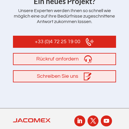
Ein neues Projekt?
Unsere Experten werden Ihnen so schnell wie
möglich eine auf Ihre Bedürfnisse zugeschnittene
Antwort zukommen lassen.
+33 (0)4 72 25 19 00
Rückruf anfordern
Schreiben Sie uns