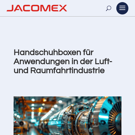
Handschuhboxen für
Anwendungen in der Luft-
und Raumfahrtindustrie