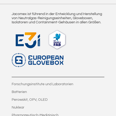
Jacomex ist führend in der Entwicklung und Herstellung
von Neutralgas-Reinigungseinheiten, Gloveboxen,
Isolatoren und Containment-Gehäusen in allen Größen.
Forschungsinstitute und Laboratorien
Batterien
Perowskit, OPV, OLED
Nuklear
Pharmazeutisch-Medizinisch