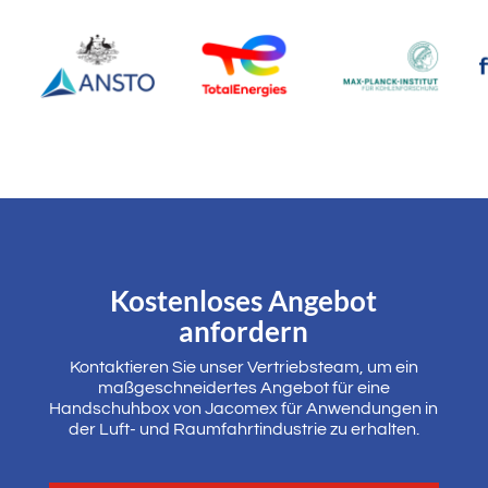
Kostenloses Angebot
anfordern
Kontaktieren Sie unser Vertriebsteam, um ein
maßgeschneidertes Angebot für eine
Handschuhbox von Jacomex für Anwendungen in
der Luft- und Raumfahrtindustrie zu erhalten.