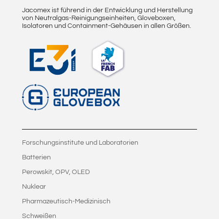
Jacomex ist führend in der Entwicklung und Herstellung
von Neutralgas-Reinigungseinheiten, Gloveboxen,
Isolatoren und Containment-Gehäusen in allen Größen.
Forschungsinstitute und Laboratorien
Batterien
Perowskit, OPV, OLED
Nuklear
Pharmazeutisch-Medizinisch
Schweißen