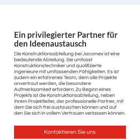
Ein privilegierter Partner für
den Ideenaustausch
Die Konstruktionsabteilung bei Jacomex ist eine
bedeutende Abteilung. Sie umfasst
Konstruktionstechniker und qualifizierte
Ingenieure mit umfassenden Fähigkeiten. Es ist
zudem ein erfahrenes Team, dem alle Projekte
anvertraut werden, die besondere
Aufmerksamkeit erfordern. Zu Beginn eines
Projekts ist die Konstruktionsabteilung, neben
Ihrem Projektleiter, der professionelle Partner, mit
dem Sie sich frei austauschen können und auf
den Sie sich in vollem Vertrauen verlassen können.
Kontaktieren Sie uns