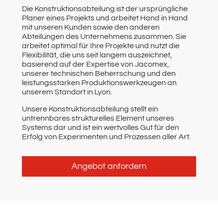
Die Konstruktionsabteilung ist der ursprüngliche
Planer eines Projekts und arbeitet Hand in Hand
mit unseren Kunden sowie den anderen
Abteilungen des Unternehmens zusammen. Sie
arbeitet optimal für Ihre Projekte und nutzt die
Flexibilität, die uns seit langem auszeichnet,
basierend auf der Expertise von Jacomex,
unserer technischen Beherrschung und den
leistungsstarken Produktionswerkzeugen an
unserem Standort in Lyon.
Unsere Konstruktionsabteilung stellt ein
untrennbares strukturelles Element unseres
Systems dar und ist ein wertvolles Gut für den
Erfolg von Experimenten und Prozessen aller Art.
Angebot anfordern