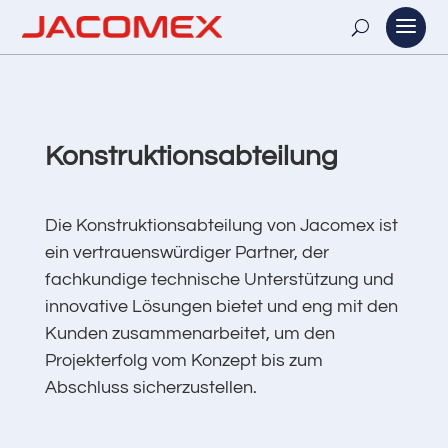
Konstruktionsabteilung
Die Konstruktionsabteilung von Jacomex ist
ein vertrauenswürdiger Partner, der
fachkundige technische Unterstützung und
innovative Lösungen bietet und eng mit den
Kunden zusammenarbeitet, um den
Projekterfolg vom Konzept bis zum
Abschluss sicherzustellen.