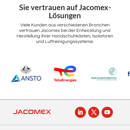
Sie vertrauen auf Jacomex-
Lösungen
Viele Kunden aus verschiedenen Branchen
vertrauen Jacomex bei der Entwicklung und
Herstellung ihrer Handschuhkästen, Isolatoren
und Luftreinigungssysteme.