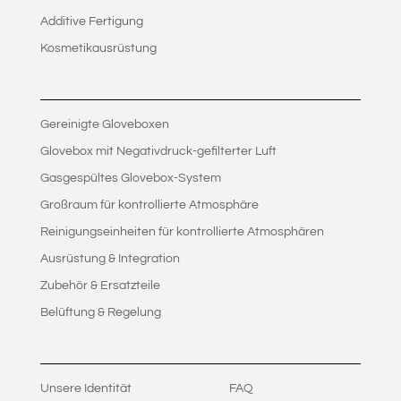
Additive Fertigung
Kosmetikausrüstung
Gereinigte Gloveboxen
Glovebox mit Negativdruck-gefilterter Luft
Gasgespültes Glovebox-System
Großraum für kontrollierte Atmosphäre
Reinigungseinheiten für kontrollierte Atmosphären
Ausrüstung & Integration
Zubehör & Ersatzteile
Belüftung & Regelung
Unsere Identität
FAQ