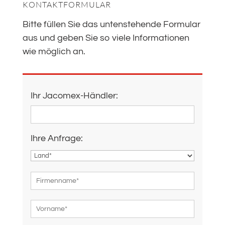
KONTAKTFORMULAR
Bitte füllen Sie das untenstehende Formular
aus und geben Sie so viele Informationen
wie möglich an.
Ihr Jacomex-Händler:
Ihre Anfrage: