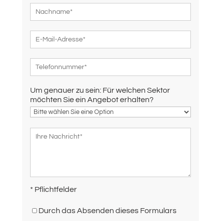
Um genauer zu sein: Für welchen Sektor
möchten Sie ein Angebot erhalten?
* Pflichtfelder
Durch das Absenden dieses Formulars