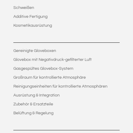
Schweißen
Additive Fertigung
Kosmetikausrüstung
Gereinigte Gloveboxen
Glovebox mit Negativdruck-gefilterter Luft
Gasgespültes Glovebox-System
Großraum für kontrollierte Atmosphäre
Reinigungseinheiten für kontrollierte Atmosphären
Ausrüstung & Integration
Zubehör & Ersatzteile
Belüftung & Regelung