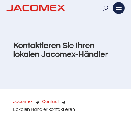
Kontaktieren Sie Ihren
lokalen Jacomex-Händler
Jacomex
Contact
Lokalen Händler kontaktieren