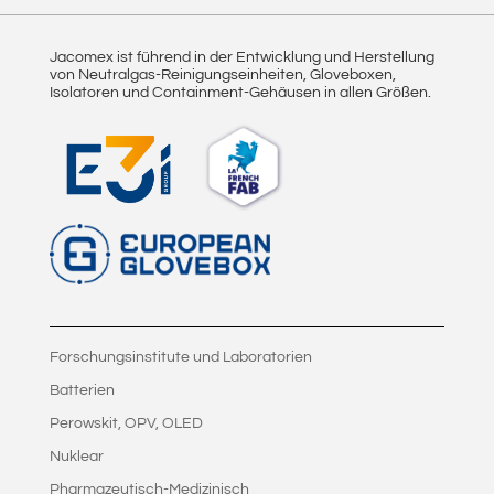
Jacomex ist führend in der Entwicklung und Herstellung
von Neutralgas-Reinigungseinheiten, Gloveboxen,
Isolatoren und Containment-Gehäusen in allen Größen.
Forschungsinstitute und Laboratorien
Batterien
Perowskit, OPV, OLED
Nuklear
Pharmazeutisch-Medizinisch