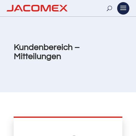
Kundenbereich –
Mitteilungen