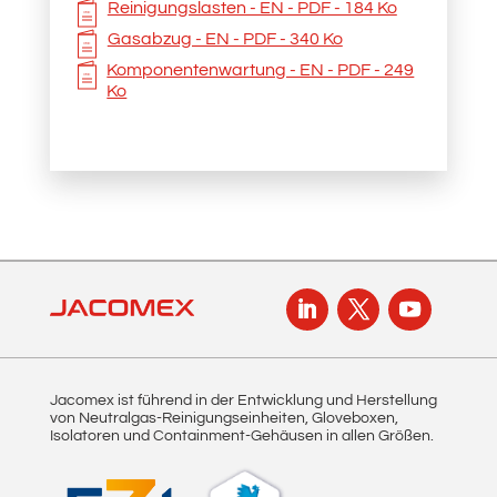
Reinigungslasten - EN - PDF - 184 Ko
Gasabzug - EN - PDF - 340 Ko
Komponentenwartung - EN - PDF - 249
Ko
Jacomex ist führend in der Entwicklung und Herstellung
von Neutralgas-Reinigungseinheiten, Gloveboxen,
Isolatoren und Containment-Gehäusen in allen Größen.