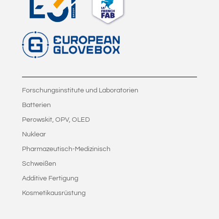
Forschungsinstitute und Laboratorien
Batterien
Perowskit, OPV, OLED
Nuklear
Pharmazeutisch-Medizinisch
Schweißen
Additive Fertigung
Kosmetikausrüstung