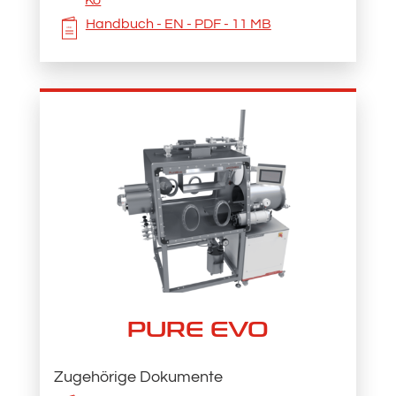
Handbuch - EN - PDF - 11 MB
PURE EVO
Zugehörige Dokumente