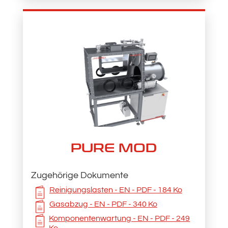
PURE MOD
Zugehörige Dokumente
Reinigungslasten - EN - PDF - 184 Ko
Gasabzug - EN - PDF - 340 Ko
Komponentenwartung - EN - PDF - 249
Ko