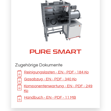
PURE SMART
Zugehörige Dokumente
Reinigungslasten - EN - PDF - 184 Ko
Gasabzug - EN - PDF - 340 Ko
Komponentenwartung - EN - PDF - 249
Ko
Handbuch - EN - PDF - 11 MB