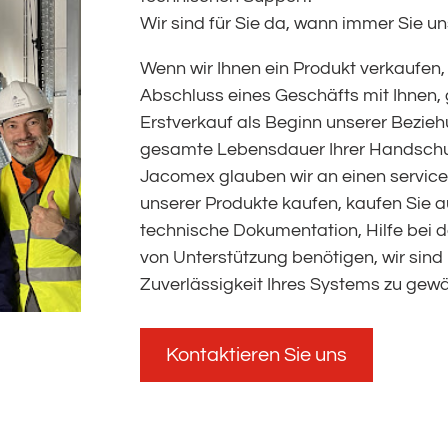
Wir sind für Sie da, wann immer Sie u
Wenn wir Ihnen ein Produkt verkaufen, 
Abschluss eines Geschäfts mit Ihnen, 
Erstverkauf als Beginn unserer Bezieh
gesamte Lebensdauer Ihrer Handschu
Jacomex glauben wir an einen serviceo
unserer Produkte kaufen, kaufen Sie au
technische Dokumentation, Hilfe bei 
von Unterstützung benötigen, wir sind
Zuverlässigkeit Ihres Systems zu gewä
Kontaktieren Sie uns