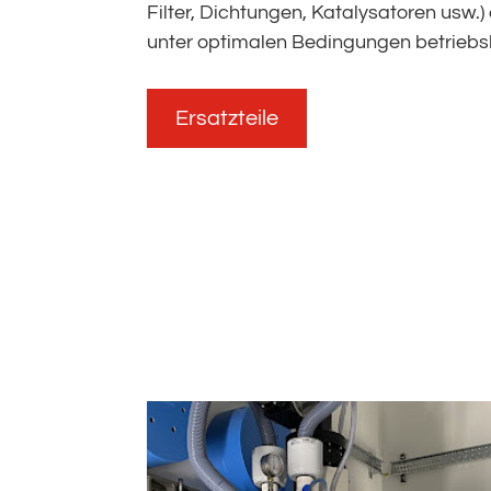
Filter, Dichtungen, Katalysatoren usw.
unter optimalen Bedingungen betriebsb
Ersatzteile