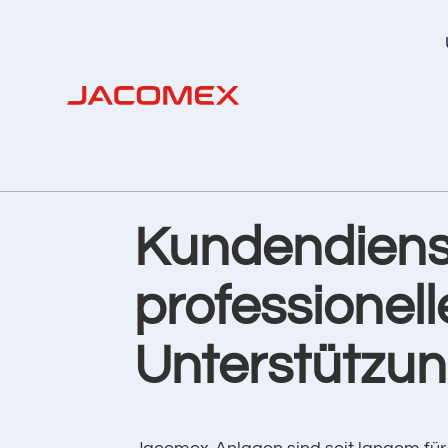
Kundendienst
professionell
Unterstützun