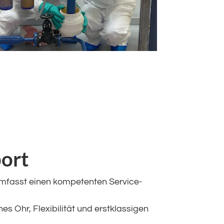
ort
 umfasst einen kompetenten Service-
es Ohr, Flexibilität und erstklassigen