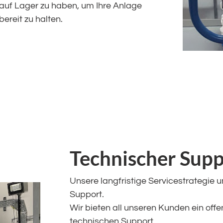
) auf Lager zu haben, um Ihre Anlage
ereit zu halten.
Technischer Supp
Unsere langfristige Servicestrategie
Support.
Wir bieten all unseren Kunden ein offen
technischen Support.