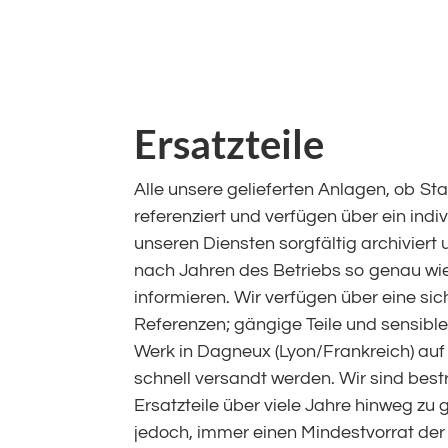
Ersatzteile
Alle unsere gelieferten Anlagen, ob St
referenziert und verfügen über ein indi
unseren Diensten sorgfältig archiviert
nach Jahren des Betriebs so genau wie
informieren. Wir verfügen über eine sic
Referenzen; gängige Teile und sensib
Werk in Dagneux (Lyon/Frankreich) auf
schnell versandt werden. Wir sind best
Ersatzteile über viele Jahre hinweg zu
jedoch, immer einen Mindestvorrat der