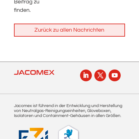
Beitrag zu
finden.
Zurück zu allen Nachrichten
Jacomex ist führend in der Entwicklung und Herstellung
von Neutralgas-Reinigungseinheiten, Gloveboxen,
Isolatoren und Containment-Gehäusen in allen Größen.