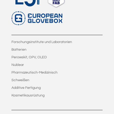
Forschungsinstitute und Laboratorien
Batterien
Perowskit, OPV, OLED
Nuklear
Pharmazeutisch-Medizinisch
Schweißen
Additive Fertigung
Kosmetikausrüstung