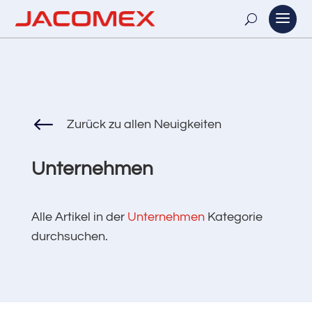
#
Zurück zu allen Neuigkeiten
Unternehmen
Alle Artikel in der
Unternehmen
Kategorie
durchsuchen.