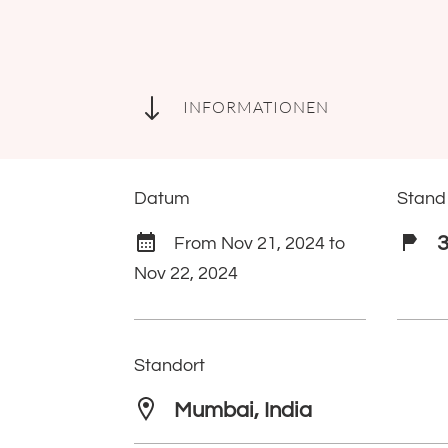
"
INFORMATIONEN
Datum
Stand
From Nov 21, 2024 to
Nov 22, 2024
Standort
Mumbai, India