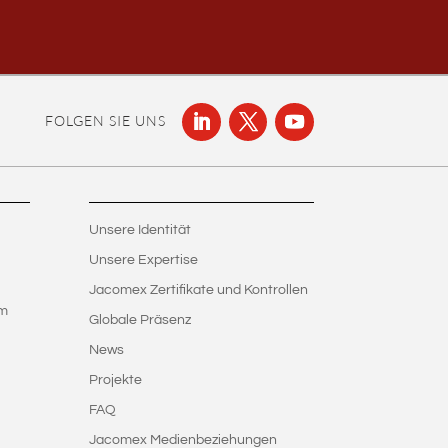
FOLGEN SIE UNS
Unsere Identität
Unsere Expertise
Jacomex Zertifikate und Kontrollen
em
Globale Präsenz
News
Projekte
FAQ
Jacomex Medienbeziehungen