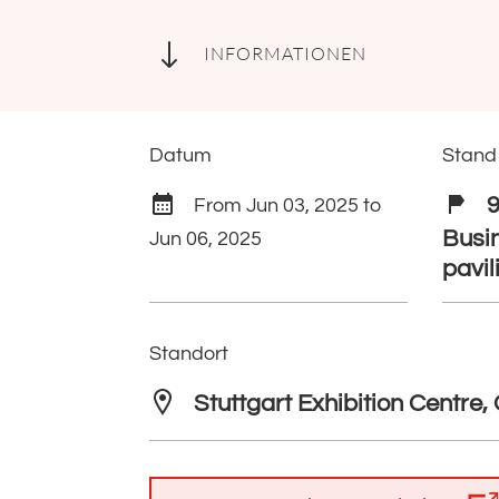
"
INFORMATIONEN
Datum
Stand
9
From Jun 03, 2025 to
Busi
Jun 06, 2025
pavil
Standort
Stuttgart Exhibition Centre