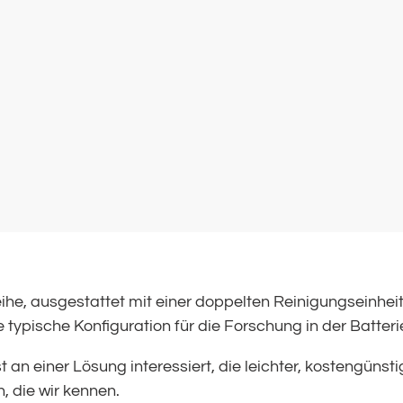
ihe, ausgestattet mit einer doppelten Reinigungseinhei
typische Konfiguration für die Forschung in der Batteri
st an einer Lösung interessiert, die leichter, kostengünst
, die wir kennen.