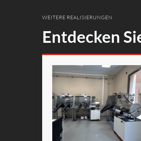
WEITERE REALISIERUNGEN
Entdecken Si