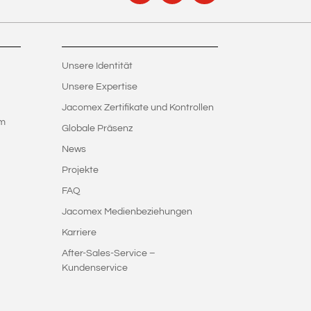
Unsere Identität
Unsere Expertise
Jacomex Zertifikate und Kontrollen
em
Globale Präsenz
News
Projekte
FAQ
Jacomex Medienbeziehungen
Karriere
After-Sales-Service –
Kundenservice