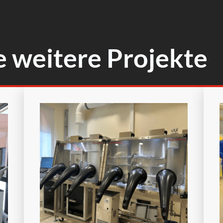
e weitere Projekte