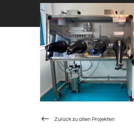
#
Zurück zu allen Projekten