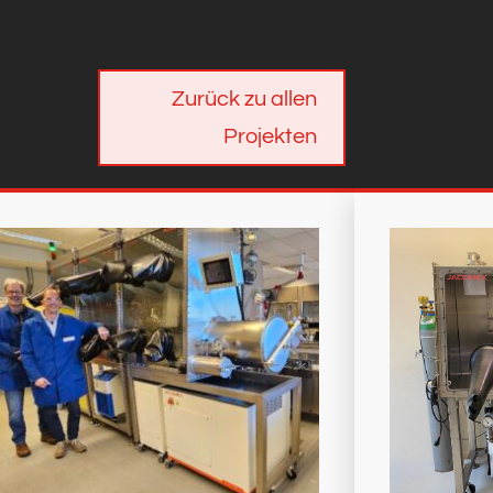
Zurück zu allen
Projekten