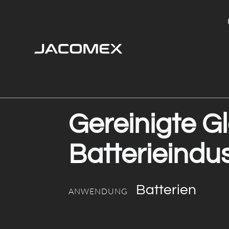
Gereinigte Gl
Batterieindus
Batterien
ANWENDUNG