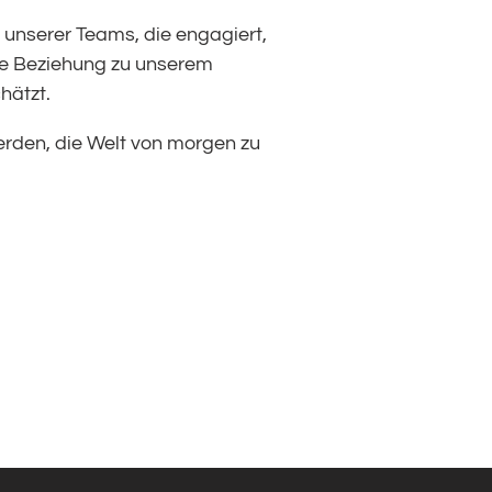
 unserer Teams, die engagiert,
Die Beziehung zu unserem
hätzt.
erden, die Welt von morgen zu