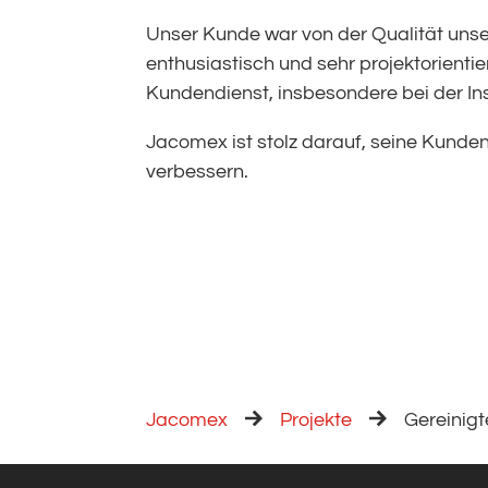
Unser Kunde war von der Qualität unse
enthusiastisch und sehr projektorienti
Kundendienst, insbesondere bei der In
Jacomex ist stolz darauf, seine Kunden
verbessern.
Jacomex
Projekte
Gereinigt