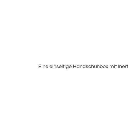
Eine einseitige Handschuhbox mit Iner