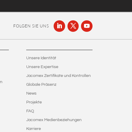
FOLGEN SIE UNS
Unsere Identität
Unsere Expertise
Jacomex Zertifikate und Kontrollen
em
Globale Präsenz
News
Projekte
FAQ
Jacomex Medienbeziehungen
Karriere