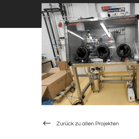
#
Zurück zu allen Projekten