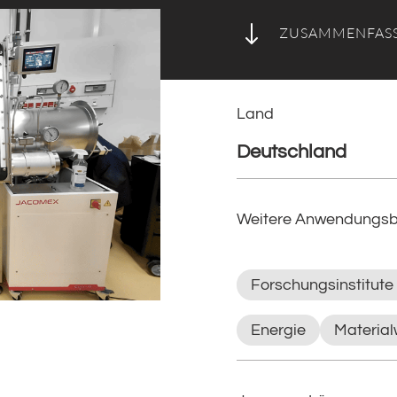
"
ZUSAMMENFAS
Land
Deutschland
Weitere Anwendungsb
Forschungsinstitute
Energie
Material