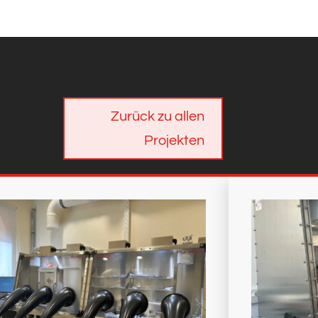
Zurück zu allen
Projekten