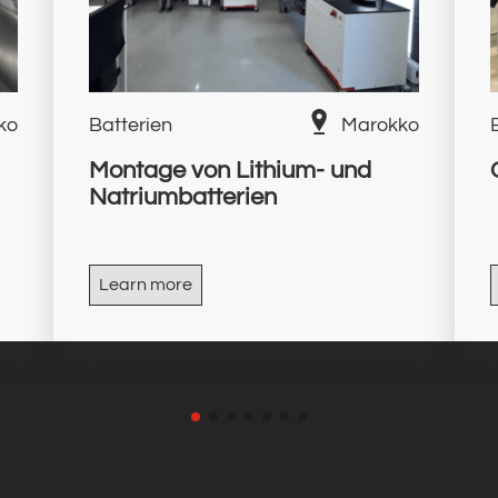
ko
Batterien
Marokko
Montage von Lithium- und
Natriumbatterien
Learn more