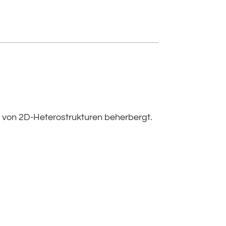
g von 2D-Heterostrukturen beherbergt.