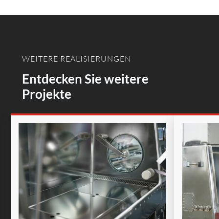
WEITERE REALISIERUNGEN
Entdecken Sie weitere
Projekte