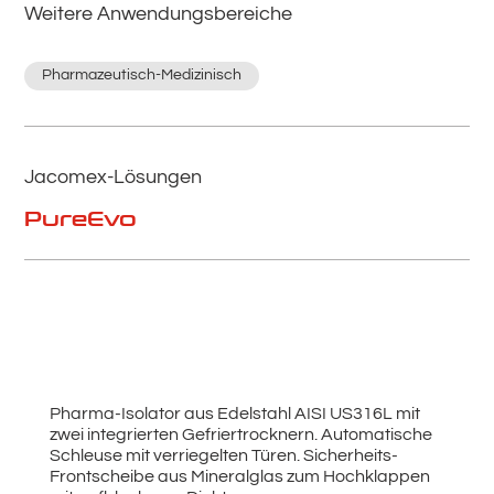
Weitere Anwendungsbereiche
Pharmazeutisch-Medizinisch
Jacomex-Lösungen
PureEvo
Pharma-Isolator aus Edelstahl AISI US316L mit
zwei integrierten Gefriertrocknern. Automatische
Schleuse mit verriegelten Türen. Sicherheits-
Frontscheibe aus Mineralglas zum Hochklappen