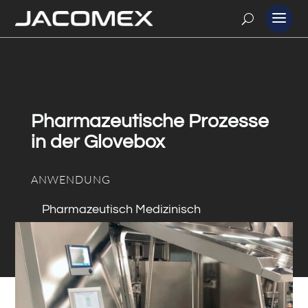
Pharmazeutische Prozesse
in der Glovebox
ANWENDUNG
Pharmazeutisch Medizinisch