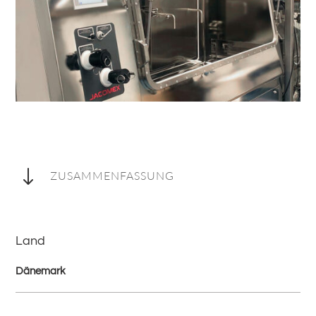
"
ZUSAMMENFASSUNG
Land
Dänemark