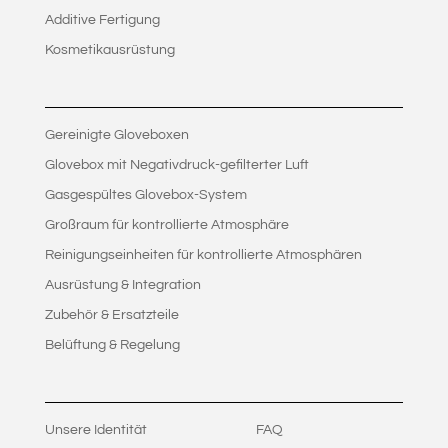
Additive Fertigung
Kosmetikausrüstung
Gereinigte Gloveboxen
Glovebox mit Negativdruck-gefilterter Luft
Gasgespültes Glovebox-System
Großraum für kontrollierte Atmosphäre
Reinigungseinheiten für kontrollierte Atmosphären
Ausrüstung & Integration
Zubehör & Ersatzteile
Belüftung & Regelung
Unsere Identität
FAQ