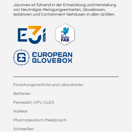
Jacomex ist führend in der Entwicklung und Herstellung
von Neutralgas-Reinigungseinheiten, Gloveboxen,
Isolatoren und Containment-Gehäusen in allen Größen.
Forschungsinstitute und Laboratorien
Batterien
Perowskit, OPV, OLED
Nuklear
Pharmazeutisch-Medizinisch
Schweißen