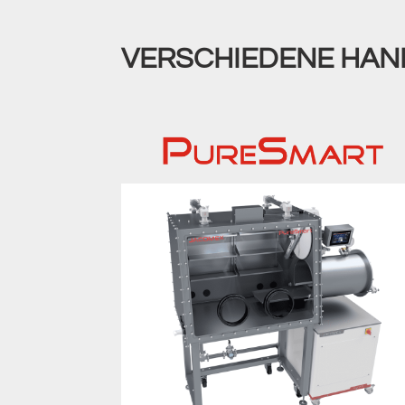
VERSCHIEDENE HA