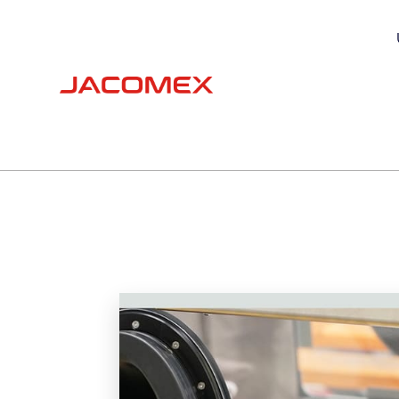
HANDSCHU
SCHWEISSA