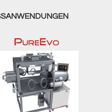
SSANWENDUNGEN