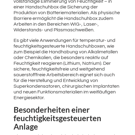
vollständige Eliminierung von Feuchtigkeit – in
einer Handschuhbox die Sicherung der
Produktion von Batteriematerialien. Als physische
Barriere ermöglicht die Handschuhbox zudem
Arbeiten in den Bereichen WIG-, Laser-,
Widerstands- und Plasmaschweißen.
Es gibt viele Anwendungen für temperatur- und
feuchtigkeitsgesteuerte Handschuhboxen, wie
zum Beispiel die Handhabung von Alkalimetallen
oder Chemikalien, die besonders reaktiv auf
Feuchtigkeit reagieren (Lithium, Natrium). Der
sichere, feuchtigkeitsfreie und weitgehend
sauerstofffreie Arbeitsbereich eignet sich auch
für die Herstellung und Entwicklung von
Superkondensatoren, chirurgischen Implantaten
und neuen Funktionsmaterialien im weitläufigen
Energiesektor.
Besonderheiten einer
feuchtigkeitsgesteuerten
Anlage