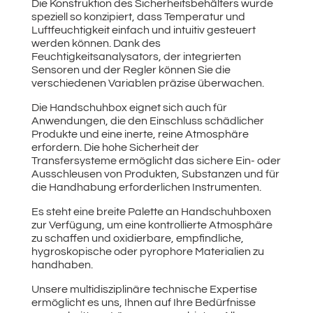
Die Konstruktion des Sicherheitsbehälters wurde
speziell so konzipiert, dass Temperatur und
Luftfeuchtigkeit einfach und intuitiv gesteuert
werden können. Dank des
Feuchtigkeitsanalysators, der integrierten
Sensoren und der Regler können Sie die
verschiedenen Variablen präzise überwachen.
Die Handschuhbox eignet sich auch für
Anwendungen, die den Einschluss schädlicher
Produkte und eine inerte, reine Atmosphäre
erfordern. Die hohe Sicherheit der
Transfersysteme ermöglicht das sichere Ein- oder
Ausschleusen von Produkten, Substanzen und für
die Handhabung erforderlichen Instrumenten.
Es steht eine breite Palette an Handschuhboxen
zur Verfügung, um eine kontrollierte Atmosphäre
zu schaffen und oxidierbare, empfindliche,
hygroskopische oder pyrophore Materialien zu
handhaben.
Unsere multidisziplinäre technische Expertise
ermöglicht es uns, Ihnen auf Ihre Bedürfnisse