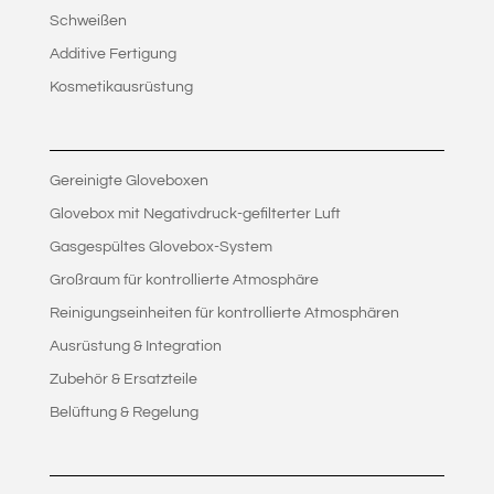
Schweißen
Additive Fertigung
Kosmetikausrüstung
Gereinigte Gloveboxen
Glovebox mit Negativdruck-gefilterter Luft
Gasgespültes Glovebox-System
Großraum für kontrollierte Atmosphäre
Reinigungseinheiten für kontrollierte Atmosphären
Ausrüstung & Integration
Zubehör & Ersatzteile
Belüftung & Regelung