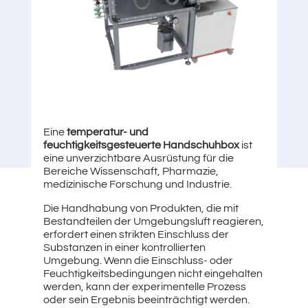
Eine
temperatur- und
feuchtigkeitsgesteuerte Handschuhbox
ist
eine unverzichtbare Ausrüstung für die
Bereiche Wissenschaft, Pharmazie,
medizinische Forschung und Industrie.
Die Handhabung von Produkten, die mit
Bestandteilen der Umgebungsluft reagieren,
erfordert einen strikten Einschluss der
Substanzen in einer kontrollierten
Umgebung. Wenn die Einschluss- oder
Feuchtigkeitsbedingungen nicht eingehalten
werden, kann der experimentelle Prozess
oder sein Ergebnis beeinträchtigt werden.