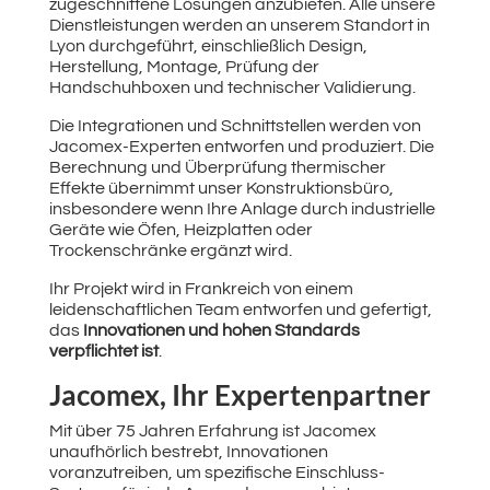
zugeschnittene Lösungen anzubieten. Alle unsere
Dienstleistungen werden an unserem Standort in
Lyon durchgeführt, einschließlich Design,
Herstellung, Montage, Prüfung der
Handschuhboxen und technischer Validierung.
Die Integrationen und Schnittstellen werden von
Jacomex-Experten entworfen und produziert. Die
Berechnung und Überprüfung thermischer
Effekte übernimmt unser Konstruktionsbüro,
insbesondere wenn Ihre Anlage durch industrielle
Geräte wie Öfen, Heizplatten oder
Trockenschränke ergänzt wird.
Ihr Projekt wird in Frankreich von einem
leidenschaftlichen Team entworfen und gefertigt,
das
Innovationen und hohen Standards
verpflichtet ist
.
Jacomex, Ihr Expertenpartner
Mit über 75 Jahren Erfahrung ist Jacomex
unaufhörlich bestrebt, Innovationen
voranzutreiben, um spezifische Einschluss-