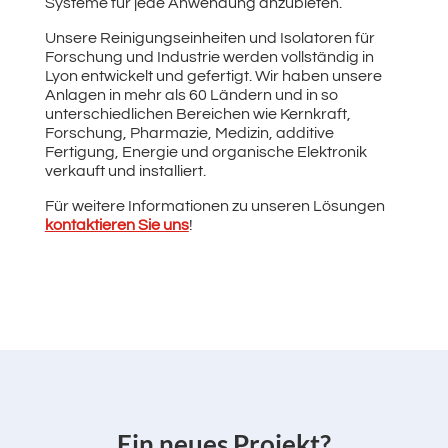
Systeme für jede Anwendung anzubieten.
Unsere Reinigungseinheiten und Isolatoren für
Forschung und Industrie werden vollständig in
Lyon entwickelt und gefertigt. Wir haben unsere
Anlagen in mehr als 60 Ländern und in so
unterschiedlichen Bereichen wie Kernkraft,
Forschung, Pharmazie, Medizin, additive
Fertigung, Energie und organische Elektronik
verkauft und installiert.
Für weitere Informationen zu unseren Lösungen
kontaktieren Sie uns
!
Ein neues Projekt?