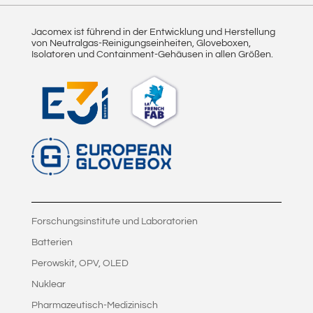
Jacomex ist führend in der Entwicklung und Herstellung
von Neutralgas-Reinigungseinheiten, Gloveboxen,
Isolatoren und Containment-Gehäusen in allen Größen.
Forschungsinstitute und Laboratorien
Batterien
Perowskit, OPV, OLED
Nuklear
Pharmazeutisch-Medizinisch