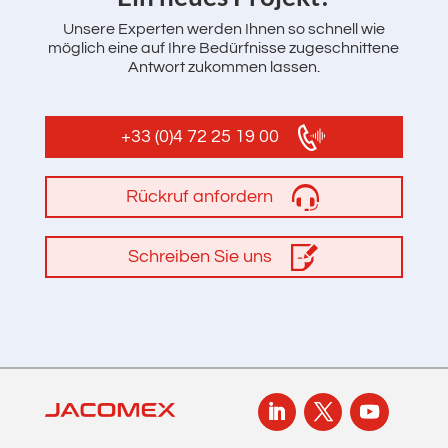
Unsere Experten werden Ihnen so schnell wie
möglich eine auf Ihre Bedürfnisse zugeschnittene
Antwort zukommen lassen.
+33 (0)4 72 25 19 00
Rückruf anfordern
Schreiben Sie uns