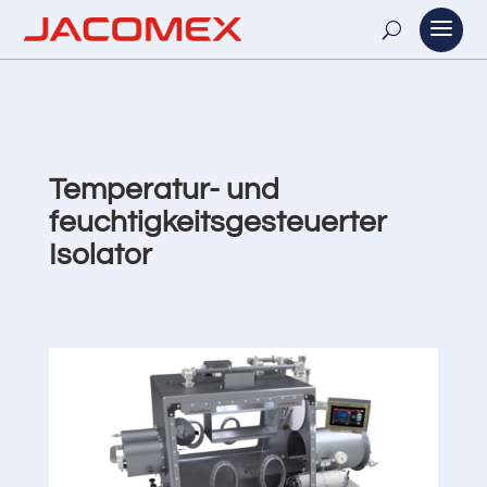
Temperatur- und
feuchtigkeitsgesteuerter
Isolator