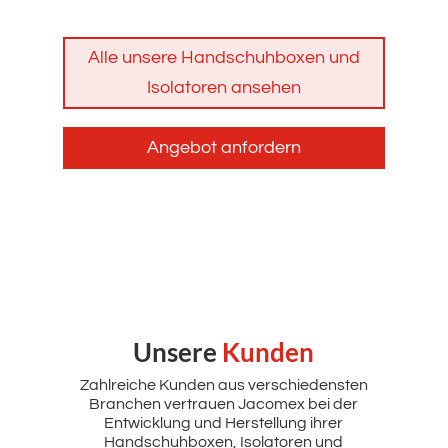
Alle unsere Handschuhboxen und
Isolatoren ansehen
Angebot anfordern
Unsere
Kunden
Zahlreiche Kunden aus verschiedensten
Branchen vertrauen Jacomex bei der
Entwicklung und Herstellung ihrer
Handschuhboxen, Isolatoren und