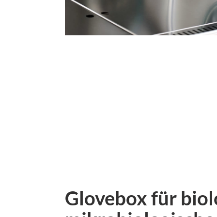
Glovebox für bio