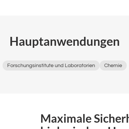
Hauptanwendungen
Forschungsinstitute und Laboratorien
Chemie
Maximale Sicherh