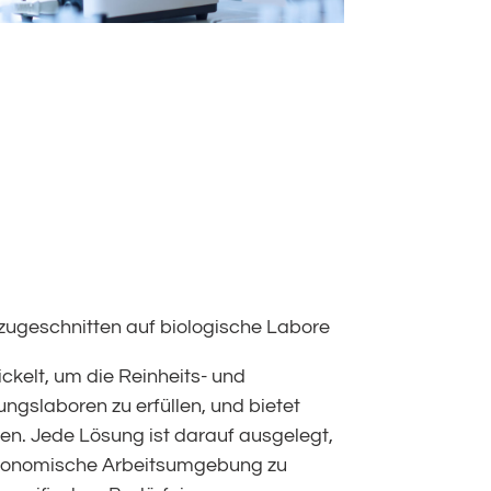
ugeschnitten auf biologische Labore
kelt, um die Reinheits- und
gslaboren zu erfüllen, und bietet
en. Jede Lösung ist darauf ausgelegt,
 ergonomische Arbeitsumgebung zu