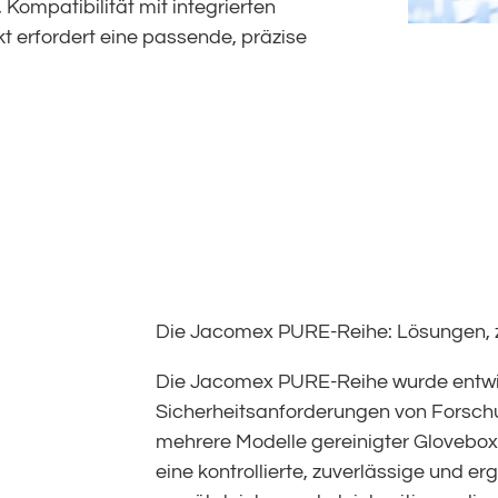
Kompatibilität mit integrierten
t erfordert eine passende, präzise
Die Jacomex PURE-Reihe: Lösungen, z
Die Jacomex PURE-Reihe wurde entwic
Sicherheitsanforderungen von Forschun
mehrere Modelle gereinigter Glovebox
eine kontrollierte, zuverlässige und