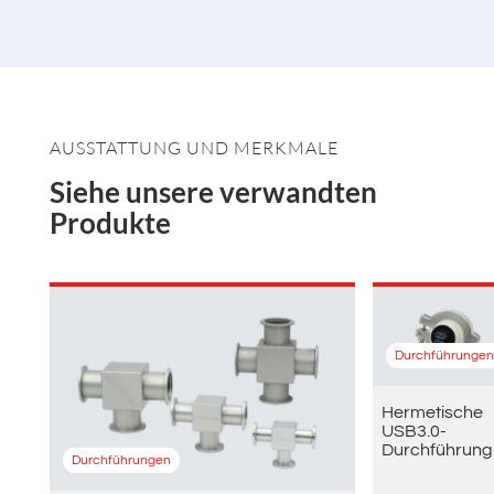
AUSSTATTUNG UND MERKMALE
Siehe unsere verwandten
Produkte
Durchführungen
Hermetische
USB3.0-
Durchführung
Durchführungen