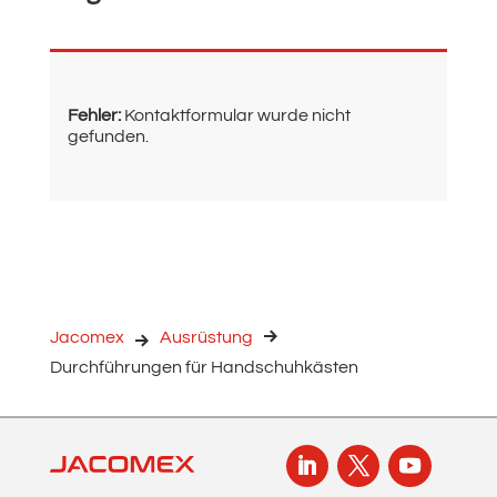
Fehler:
Kontaktformular wurde nicht
gefunden.
Jacomex
Ausrüstung
Durchführungen für Handschuhkästen