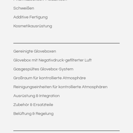
Schweißen
Additive Fertigung
Kosmetikausrüstung
Gereinigte Gloveboxen
Glovebox mit Negativdruck-gefilterter Luft
Gasgespültes Glovebox-System
Großraum für kontrollierte Atmosphäre
Reinigungseinheiten für kontrollierte Atmosphären
Ausrüstung & Integration
Zubehör & Ersatzteile
Belüftung & Regelung