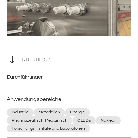
"
ÜBERBLICK
Durchführungen
Anwendungsbereiche
Industrie
Materialien
Energie
Pharmazeutisch-Medizinisch
OLEDs
Nuklear
Forschungsinstitute und Laboratorien