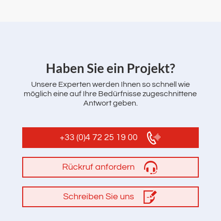
‌Haben Sie ein Projekt?
Unsere Experten werden Ihnen so schnell wie
möglich eine auf Ihre Bedürfnisse zugeschnittene
Antwort geben.
+33 (0)4 72 25 19 00
Rückruf anfordern
Schreiben Sie uns