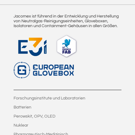
Jacomex ist führend in der Entwicklung und Herstellung
von Neutralgas-Reinigungseinheiten, Gloveboxen,
Isolatoren und Containment-Gehäusen in allen Größen.
Forschungsinstitute und Laboratorien
Batterien
Perowskit, OPV, OLED
Nuklear
Pharmazeutisch-Medizinisch