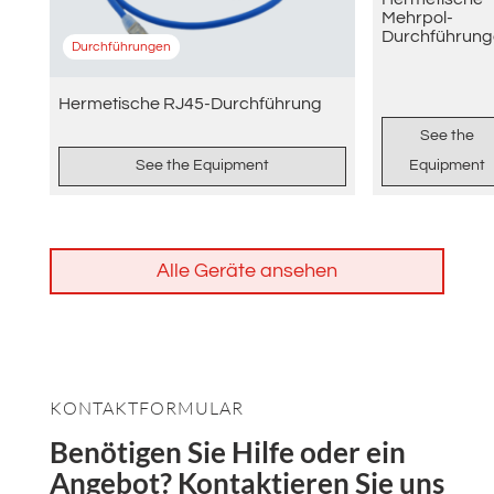
Mehrpol-
Durchführung
Durchführungen
Hermetische RJ45-Durchführung
See the
See the Equipment
Equipment
Alle Geräte ansehen
KONTAKTFORMULAR
Benötigen Sie Hilfe oder ein
Angebot? Kontaktieren Sie uns