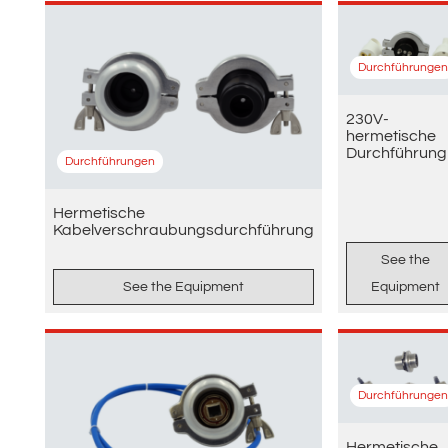
Durchführungen
230V-
hermetische
Durchführung
Durchführungen
Hermetische
Kabelverschraubungsdurchführung
See the
See the Equipment
Equipment
Durchführungen
Hermetische