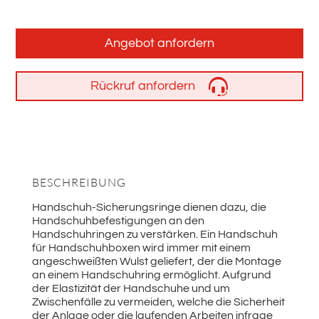
Angebot anfordern
Rückruf anfordern
BESCHREIBUNG
Handschuh-Sicherungsringe dienen dazu, die
Handschuhbefestigungen an den
Handschuhringen zu verstärken. Ein Handschuh
für Handschuhboxen wird immer mit einem
angeschweißten Wulst geliefert, der die Montage
an einem Handschuhring ermöglicht. Aufgrund
der Elastizität der Handschuhe und um
Zwischenfälle zu vermeiden, welche die Sicherheit
der Anlage oder die laufenden Arbeiten infrage