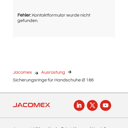
Fehler:
Kontaktformular wurde nicht
gefunden.
Jacomex
Ausrüstung
Sicherungsringe für Handschuhe Ø 186