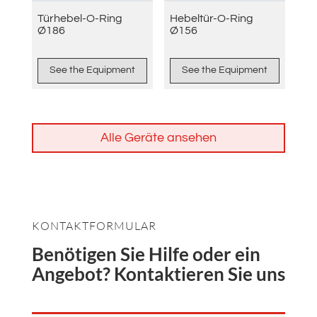
Türhebel-O-Ring
Hebeltür-O-Ring
Ø186
Ø156
See the Equipment
See the Equipment
Alle Geräte ansehen
KONTAKTFORMULAR
Benötigen Sie Hilfe oder ein
Angebot? Kontaktieren Sie uns