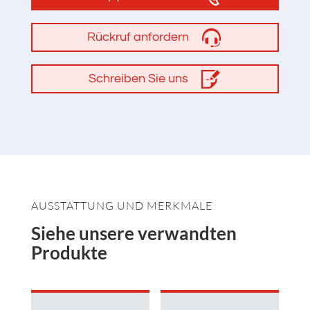
Rückruf anfordern
Schreiben Sie uns
AUSSTATTUNG UND MERKMALE
Siehe unsere verwandten
Produkte