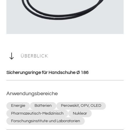
"
ÜBERBLICK
Sicherungsringe für Handschuhe Ø 186
Anwendungsbereiche
Energie
Batterien
Perowskit, OPV, OLED
Pharmazeutisch-Medizinisch
Nuklear
Forschungsinstitute und Laboratorien