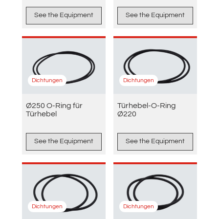
See the Equipment
See the Equipment
Dichtungen
Dichtungen
Ø250 O-Ring für
Türhebel-O-Ring
Türhebel
Ø220
See the Equipment
See the Equipment
Dichtungen
Dichtungen