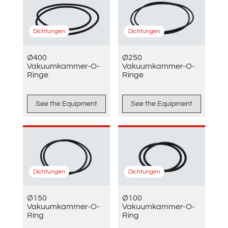
Dichtungen
Dichtungen
Ø400
Ø250
Vakuumkammer-O-
Vakuumkammer-O-
Ringe
Ringe
See the Equipment
See the Equipment
Dichtungen
Dichtungen
Ø150
Ø100
Vakuumkammer-O-
Vakuumkammer-O-
Ring
Ring