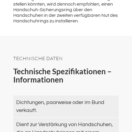
stellen könnten, wird dennoch empfohlen, einen
Handschuh-Sicherungsring über den
Handschuhen in der zweiten verfügbaren Nut des
Handschuhrings zu installieren.
TECHNISCHE DATEN
Technische Spezifikationen –
Informationen
Dichtungen, paarweise oder im Bund
verkauft.
Dient zur Verstärkung von Handschuhen,