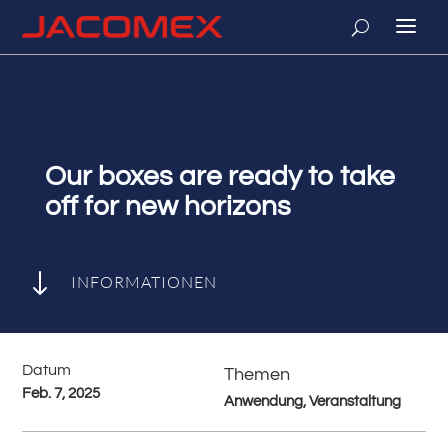
Our boxes are ready to take
off for new horizons
"
INFORMATIONEN
Datum
Themen
Feb. 7, 2025
Anwendung, Veranstaltung