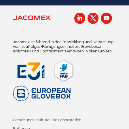
Jacomex ist führend in der Entwicklung und Herstellung
von Neutralgas-Reinigungseinheiten, Gloveboxen,
Isolatoren und Containment-Gehäusen in allen Größen.
Forschungsinstitute und Laboratorien
Batterien