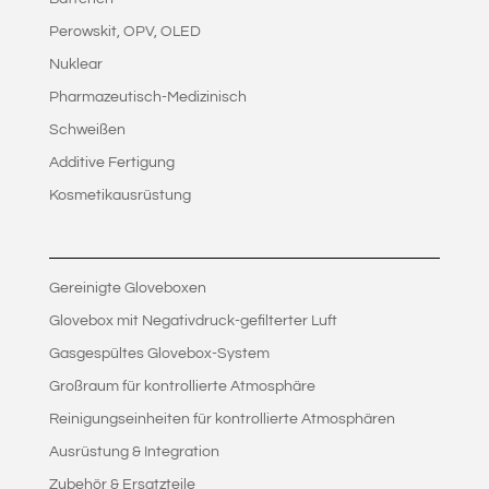
Perowskit, OPV, OLED
Nuklear
Pharmazeutisch-Medizinisch
Schweißen
Additive Fertigung
Kosmetikausrüstung
Gereinigte Gloveboxen
Glovebox mit Negativdruck-gefilterter Luft
Gasgespültes Glovebox-System
Großraum für kontrollierte Atmosphäre
Reinigungseinheiten für kontrollierte Atmosphären
Ausrüstung & Integration
Zubehör & Ersatzteile