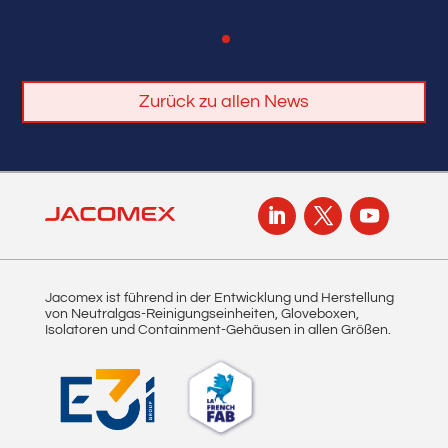
Zurück zu allen News
Jacomex ist führend in der Entwicklung und Herstellung
von Neutralgas-Reinigungseinheiten, Gloveboxen,
Isolatoren und Containment-Gehäusen in allen Größen.