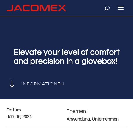
Elevate your level of comfort
and precision in a glovebox!
"
INFORMATIONEN
Datum
Themen
Jan. 16, 2024
Anwendung, Unternehmen