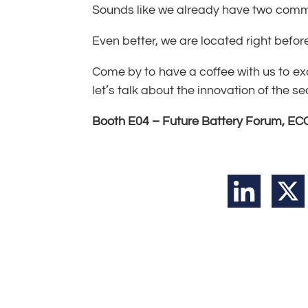
Sounds like we already have two comm
Even better, we are located right before
Come by to have a coffee with us to ex
let’s talk about the innovation of the s
Booth E04 – Future Battery Forum, ECC
LinkedIn