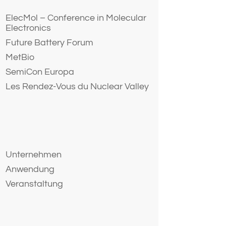
ElecMol – Conference in Molecular
Electronics
Future Battery Forum
MetBio
SemiCon Europa
Les Rendez-Vous du Nuclear Valley
Unternehmen
Anwendung
Veranstaltung