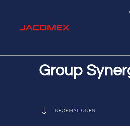
Group Syner
"
INFORMATIONEN