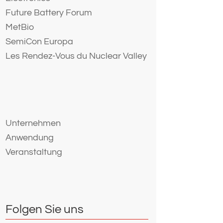
Future Battery Forum
MetBio
SemiCon Europa
Les Rendez-Vous du Nuclear Valley
Unternehmen
Anwendung
Veranstaltung
Folgen Sie uns