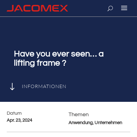
Have you ever seen… a
lifting frame ?
"
INFORMATIONEN
Datum
Themen
Apr. 23, 2024
Anwendung, Unternehmen