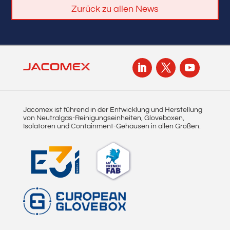
Zurück zu allen News
Jacomex ist führend in der Entwicklung und Herstellung
von Neutralgas-Reinigungseinheiten, Gloveboxen,
Isolatoren und Containment-Gehäusen in allen Größen.