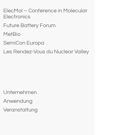
ElecMol – Conference in Molecular
Electronics
Future Battery Forum
MetBio
SemiCon Europa
Les Rendez-Vous du Nuclear Valley
Unternehmen
Anwendung
Veranstaltung