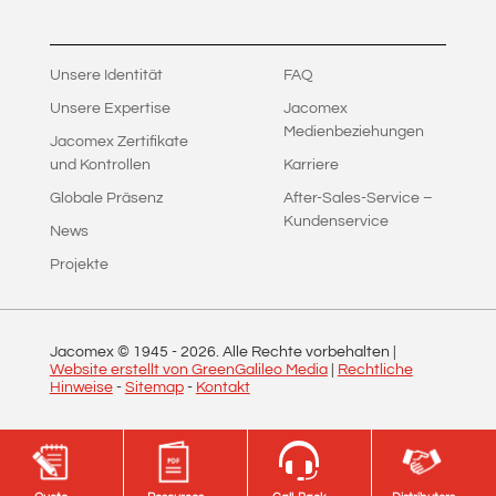
Unsere Identität
FAQ
Unsere Expertise
Jacomex
Medienbeziehungen
Jacomex Zertifikate
und Kontrollen
Karriere
Globale Präsenz
After-Sales-Service –
Kundenservice
News
Projekte
Jacomex © 1945 -
2026
. Alle Rechte vorbehalten |
Website erstellt von GreenGalileo Media
|
Rechtliche
Hinweise
-
Sitemap
-
Kontakt