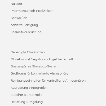
Nuklear
Pharmazeutisch-Medizinisch
Schweißen
Additive Fertigung
Kosmetikausrüstung
Gereinigte Gloveboxen
Glovebox mit Negativdruck-gefilterter Luft
Gasgespültes Glovebox-System
Großraum für kontrollierte Atmosphäre
Reinigungseinheiten für kontrollierte Atmosphären
Ausrüstung & Integration
Zubehör & Ersatzteile
Belüftung & Regelung