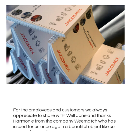
#
Zurück zu allen News
For the employees and customers we always
appreciate to share with! Well done and thanks
Harmonie from the company Weematch who has
issued for us once again a beautiful object like so