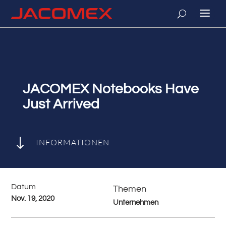
JACOMEX Notebooks Have
Just Arrived
"
INFORMATIONEN
Datum
Themen
Nov. 19, 2020
Unternehmen