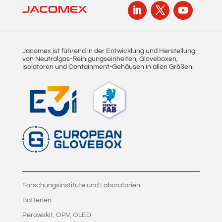
Jacomex ist führend in der Entwicklung und Herstellung
von Neutralgas-Reinigungseinheiten, Gloveboxen,
Isolatoren und Containment-Gehäusen in allen Größen.
Forschungsinstitute und Laboratorien
Batterien
Perowskit, OPV, OLED