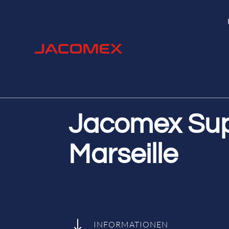
Jacomex Sup
Marseille
"
INFORMATIONEN