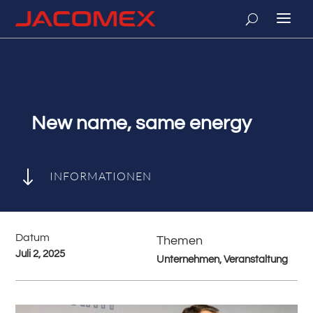
New name, same energy
"
INFORMATIONEN
Datum
Themen
Juli 2, 2025
Unternehmen, Veranstaltung