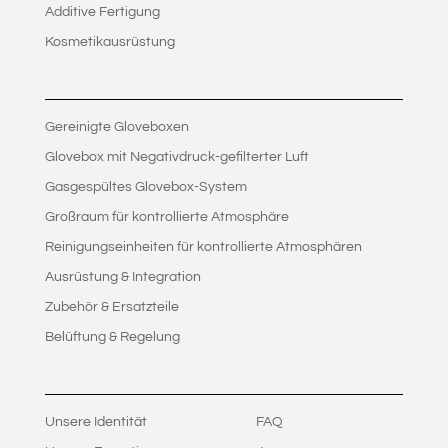
Additive Fertigung
Kosmetikausrüstung
Gereinigte Gloveboxen
Glovebox mit Negativdruck-gefilterter Luft
Gasgespültes Glovebox-System
Großraum für kontrollierte Atmosphäre
Reinigungseinheiten für kontrollierte Atmosphären
Ausrüstung & Integration
Zubehör & Ersatzteile
Belüftung & Regelung
Unsere Identität
FAQ