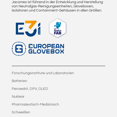
Jacomex ist führend in der Entwicklung und Herstellung
von Neutralgas-Reinigungseinheiten, Gloveboxen,
Isolatoren und Containment-Gehäusen in allen Größen.
Forschungsinstitute und Laboratorien
Batterien
Perowskit, OPV, OLED
Nuklear
Pharmazeutisch-Medizinisch
Schweißen