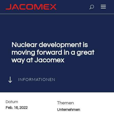
Nuclear development is
moving forward in a great
way at Jacomex
"
INFORMATIONEN
Datum
Themen
Feb. 16, 2022
Unternehmen