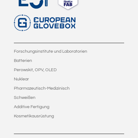
Forschungsinstitute und Laboratorien
Batterien
Perowskit, OPV, OLED
Nuklear
Pharmazeutisch-Medizinisch
Schweißen
Additive Fertigung
Kosmetikausrüstung