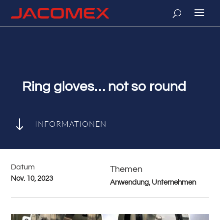
Ring gloves… not so round
"
INFORMATIONEN
Datum
Themen
Nov. 10, 2023
Anwendung, Unternehmen