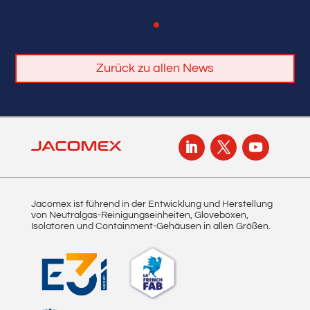
Zurück zu allen News
Jacomex ist führend in der Entwicklung und Herstellung
von Neutralgas-Reinigungseinheiten, Gloveboxen,
Isolatoren und Containment-Gehäusen in allen Größen.