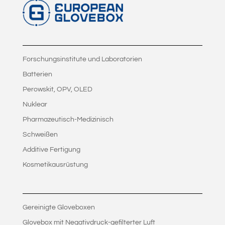
Forschungsinstitute und Laboratorien
Batterien
Perowskit, OPV, OLED
Nuklear
Pharmazeutisch-Medizinisch
Schweißen
Additive Fertigung
Kosmetikausrüstung
Gereinigte Gloveboxen
Glovebox mit Negativdruck-gefilterter Luft