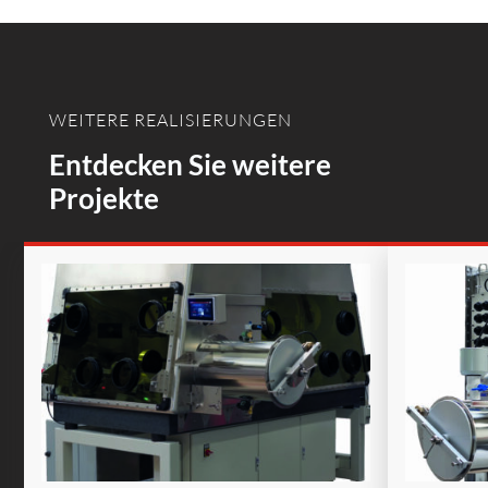
WEITERE REALISIERUNGEN
Entdecken Sie weitere
Projekte