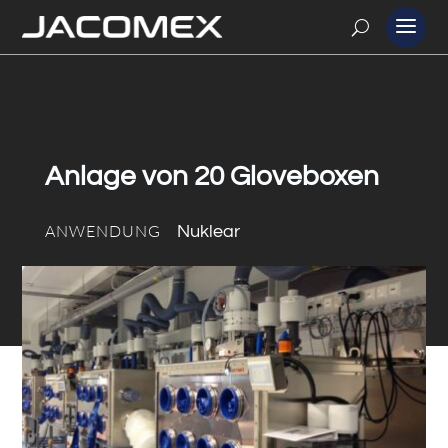
Anlage von 20 Gloveboxen
ANWENDUNG
Nuklear