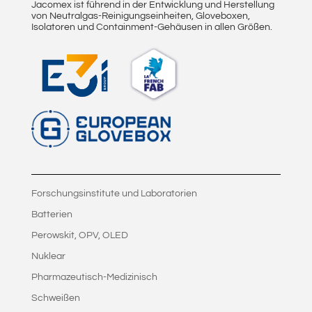
Jacomex ist führend in der Entwicklung und Herstellung
von Neutralgas-Reinigungseinheiten, Gloveboxen,
Isolatoren und Containment-Gehäusen in allen Größen.
Forschungsinstitute und Laboratorien
Batterien
Perowskit, OPV, OLED
Nuklear
Pharmazeutisch-Medizinisch
Schweißen