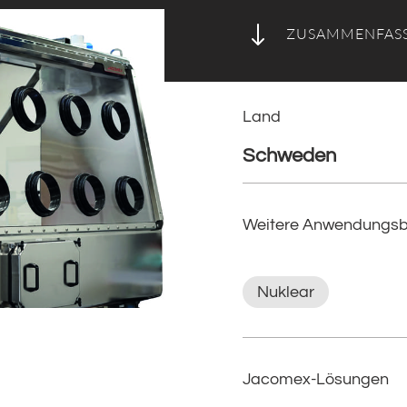
"
ZUSAMMENFAS
Land
Schweden
Weitere Anwendungsb
Nuklear
Jacomex-Lösungen