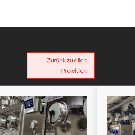
Zurück zu allen
Projekten