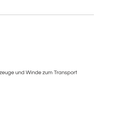
kzeuge und Winde zum Transport