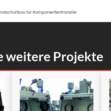
ndschuhbox für Komponententransfer
e weitere Projekte