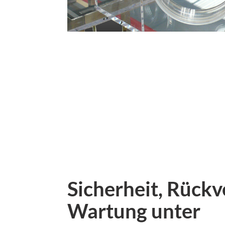
Sicherheit, Rückv
Wartung unter