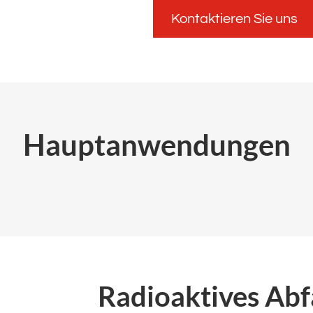
Kontaktieren Sie uns
Hauptanwendungen
Radioaktives Ab