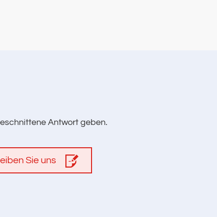
geschnittene Antwort geben.
eiben Sie uns