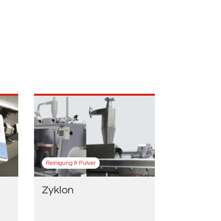
Reinigung & Pulver
Zyklon