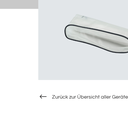
#
Zurück zur Übersicht aller Geräte