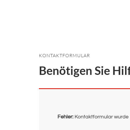
KONTAKTFORMULAR
Benötigen Sie Hil
Fehler:
Kontaktformular wurde 