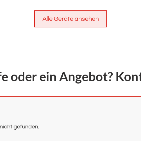
Alle Geräte ansehen
fe oder ein Angebot? Kont
nicht gefunden.