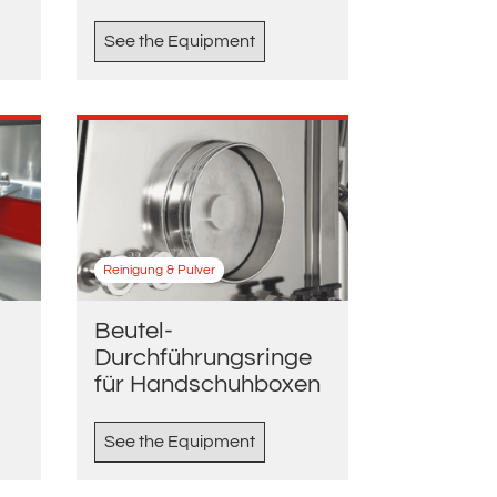
See the Equipment
Reinigung & Pulver
Beutel-
Durchführungsringe
für Handschuhboxen
See the Equipment