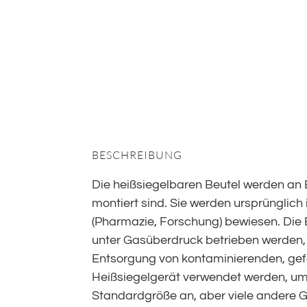
BESCHREIBUNG
Die heißsiegelbaren Beutel werden an
montiert sind. Sie werden ursprünglic
(Pharmazie, Forschung) bewiesen. Die 
unter Gasüberdruck betrieben werden, wo
Entsorgung von kontaminierenden, gefä
Heißsiegelgerät verwendet werden, um di
Standardgröße an, aber viele andere 