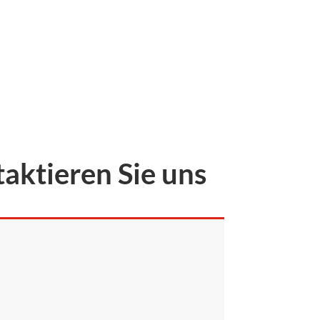
aktieren Sie uns