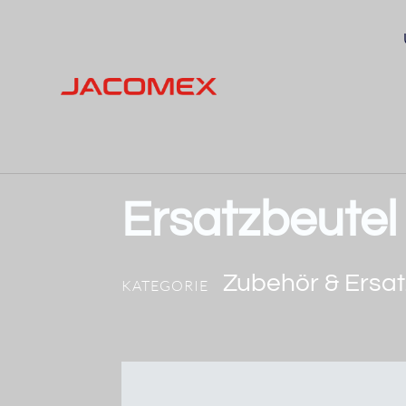
Ersatzbeutel 
Zubehör & Ersat
KATEGORIE