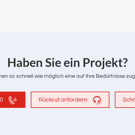
‌Haben Sie ein Projekt?
en so schnell wie möglich eine auf Ihre Bedürfnisse zu
00
Rückruf anfordern
Schr