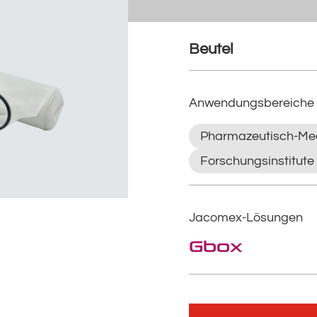
Beutel
Anwendungsbereiche
Pharmazeutisch-Med
Forschungsinstitute
Jacomex-Lösungen
Gbox