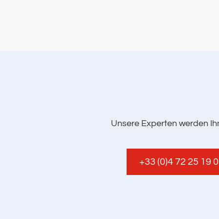
Unsere Experten werden Ihn
+33 (0)4 72 25 19 