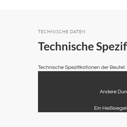
TECHNISCHE DATEN
Technische Spezi
Technische Spezifikationen der Beutel:
Andere Dur
Ein Heißsiege