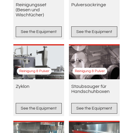
Reinigungsset
Pulversackringe
(Besen und
Wischtücher)
See the Equipment
See the Equipment
Reinigung & Pulver
Reinigung & Pulver
Zyklon
Staubsauger für
Handschuhboxen
See the Equipment
See the Equipment