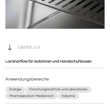
"
ÜBERBLICK
Laminarflow für Isolatoren und Handschuhboxen
Anwendungsbereiche
Energie
Forschungsinstitute und Laboratorien
Pharmazeutisch-Medizinisch
Industrie