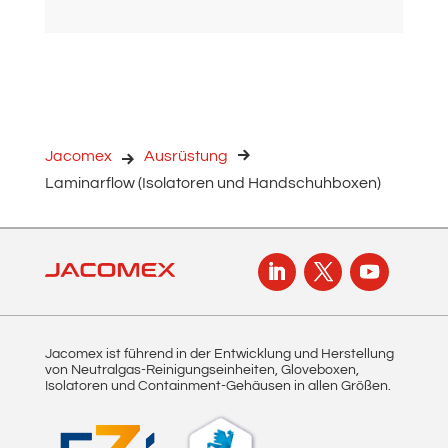
Jacomex
Ausrüstung
Laminarflow (Isolatoren und Handschuhboxen)
Jacomex ist führend in der Entwicklung und Herstellung
von Neutralgas-Reinigungseinheiten, Gloveboxen,
Isolatoren und Containment-Gehäusen in allen Größen.