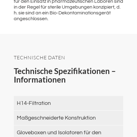
für den Einsatz in pharmazeutischen Laboren sind
in der Regel für sterile Umgebungen konzipiert, d.
h. sie sind an ein Bio-Dekontaminationsgerät
angeschlossen.
TECHNISCHE DATEN
Technische Spezifikationen –
Informationen
H14-Filtration
Maßgeschneiderte Konstruktion
Gloveboxen und Isolatoren für den