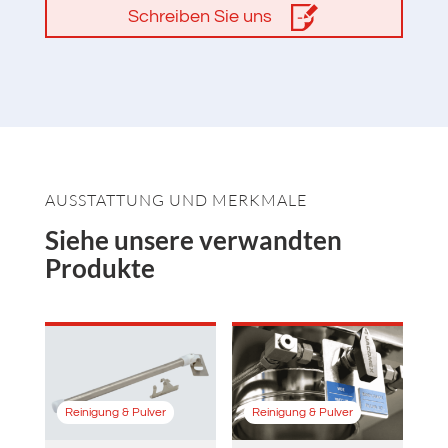
Schreiben Sie uns
AUSSTATTUNG UND MERKMALE
Siehe unsere verwandten
Produkte
Reinigung & Pulver
Reinigung & Pulver