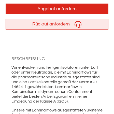
Angebot anfordern
Rückruf anfordern
BESCHREIBUNG
Wir entwickeln und fertigen Isolatoren unter Luft
oder unter Neutralgas, die mit Laminarflows für
die pharmazeutische Industrie ausgestattet sind
und eine Partikelkontrolle gemäß der Norm ISO
14644-1 gewährleisten. Laminarflow in
Kombination mit dynamischem Containment
bietet die besten Arbeitsgarantien in einer
Umgebung der Klasse A (ISO5).
Unsere mit Laminarflows ausgestatteten Systeme