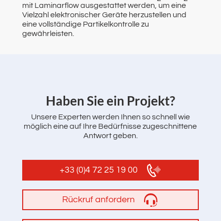
mit Laminarflow ausgestattet werden, um eine
Vielzahl elektronischer Geräte herzustellen und
eine vollständige Partikelkontrolle zu
gewährleisten.
‌Haben Sie ein Projekt?
Unsere Experten werden Ihnen so schnell wie
möglich eine auf Ihre Bedürfnisse zugeschnittene
Antwort geben.
+33 (0)4 72 25 19 00
Rückruf anfordern