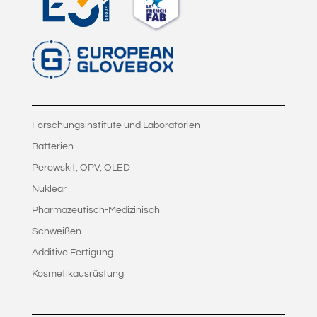
Forschungsinstitute und Laboratorien
Batterien
Perowskit, OPV, OLED
Nuklear
Pharmazeutisch-Medizinisch
Schweißen
Additive Fertigung
Kosmetikausrüstung