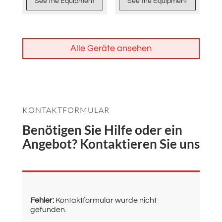
See the Equipment
See the Equipment
Alle Geräte ansehen
KONTAKTFORMULAR
Benötigen Sie Hilfe oder ein
Angebot? Kontaktieren Sie uns
Fehler:
Kontaktformular wurde nicht
gefunden.