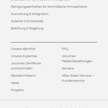
Reinigungseinheiten für kontrollierte Atmosphären
Ausrüstung & Integration
Zubehör & Ersatzteile
Belüftung & Regelung
Unsere Identität
FAQ
Unsere Expertise
Jacomex
Medienbeziehungen
Jacomex Zertifikate
und Kontrollen
Karriere
Globale Präsenz
After-Sales-Service –
Kundenservice
News
Projekte