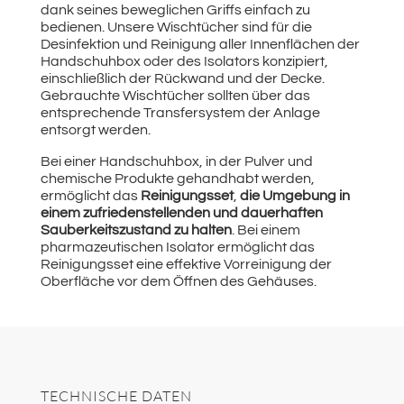
dank seines beweglichen Griffs einfach zu
bedienen. Unsere Wischtücher sind für die
Desinfektion und Reinigung aller Innenflächen der
Handschuhbox oder des Isolators konzipiert,
einschließlich der Rückwand und der Decke.
Gebrauchte Wischtücher sollten über das
entsprechende Transfersystem der Anlage
entsorgt werden.
Bei einer Handschuhbox, in der Pulver und
chemische Produkte gehandhabt werden,
ermöglicht das
Reinigungsset
,
die Umgebung
in
einem zufriedenstellenden und dauerhaften
Sauberkeitszustand zu halten
. Bei einem
pharmazeutischen Isolator ermöglicht das
Reinigungsset eine effektive Vorreinigung der
Oberfläche vor dem Öffnen des Gehäuses.
TECHNISCHE DATEN