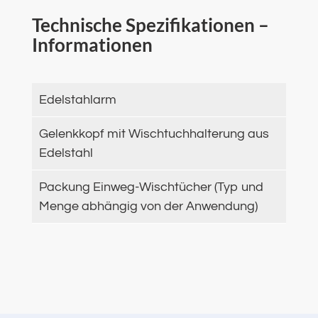
Technische Spezifikationen –
Informationen
Edelstahlarm
Gelenkkopf mit Wischtuchhalterung aus
Edelstahl
Packung Einweg-Wischtücher (Typ und
Menge abhängig von der Anwendung)