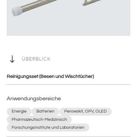
"
ÜBERBLICK
Reinigungsset (Besen und Wischtücher)
Anwendungsbereiche
Energie
Batterien
Perowskit, OPV, OLED
Pharmazeutisch-Medizinisch
Forschungsinstitute und Laboratorien