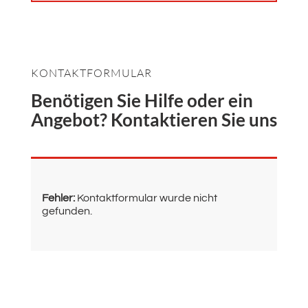
KONTAKTFORMULAR
Benötigen Sie Hilfe oder ein
Angebot? Kontaktieren Sie uns
Fehler:
Kontaktformular wurde nicht
gefunden.