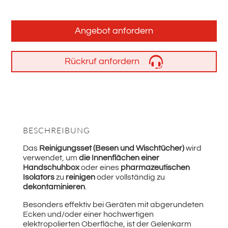
Angebot anfordern
Rückruf anfordern
BESCHREIBUNG
Das
Reinigungsset (Besen und Wischtücher)
wird
verwendet, um
die Innenflächen einer
Handschuhbox
oder eines
pharmazeutischen
Isolators
zu
reinigen
oder vollständig zu
dekontaminieren
.
Besonders effektiv bei Geräten mit abgerundeten
Ecken und/oder einer hochwertigen
elektropolierten Oberfläche, ist der Gelenkarm