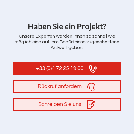
‌Haben Sie ein Projekt?
Unsere Experten werden Ihnen so schnell wie
möglich eine auf Ihre Bedürfnisse zugeschnittene
Antwort geben.
+33 (0)4 72 25 19 00
Rückruf anfordern
Schreiben Sie uns