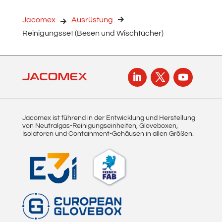
Jacomex
Ausrüstung
Reinigungsset (Besen und Wischtücher)
Jacomex ist führend in der Entwicklung und Herstellung
von Neutralgas-Reinigungseinheiten, Gloveboxen,
Isolatoren und Containment-Gehäusen in allen Größen.