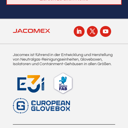
Jacomex ist führend in der Entwicklung und Herstellung
von Neutralgas-Reinigungseinheiten, Gloveboxen,
Isolatoren und Containment-Gehäusen in allen Größen.