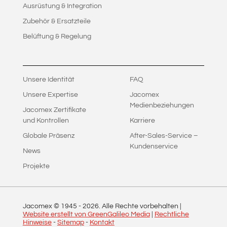
Ausrüstung & Integration
Zubehör & Ersatzteile
Belüftung & Regelung
Unsere Identität
FAQ
Unsere Expertise
Jacomex
Medienbeziehungen
Jacomex Zertifikate
und Kontrollen
Karriere
Globale Präsenz
After-Sales-Service –
Kundenservice
News
Projekte
Jacomex © 1945 -
2026
. Alle Rechte vorbehalten |
Website erstellt von GreenGalileo Media
|
Rechtliche
Hinweise
-
Sitemap
-
Kontakt