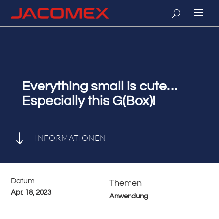
Everything small is cute…
Especially this G(Box)!
"
INFORMATIONEN
Datum
Themen
Apr. 18, 2023
Anwendung