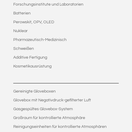
Forschungsinstitute und Laboratorien
Batterien
Perowskit, OPV, OLED
Nuklear
Pharmazeutisch-Medizinisch
Schweißen
Additive Fertigung
Kosmetikausrüstung
Gereinigte Gloveboxen
Glovebox mit Negativdruck-gefilterter Luft
Gasgespültes Glovebox-System
Großraum für kontrollierte Atmosphäre
Reinigungseinheiten für kontrollierte Atmosphären