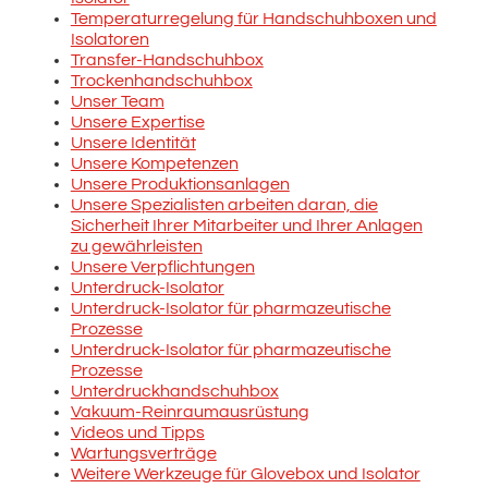
Temperaturregelung für Handschuhboxen und
Isolatoren
Transfer-Handschuhbox
Trockenhandschuhbox
Unser Team
Unsere Expertise
Unsere Identität
Unsere Kompetenzen
Unsere Produktionsanlagen
Unsere Spezialisten arbeiten daran, die
Sicherheit Ihrer Mitarbeiter und Ihrer Anlagen
zu gewährleisten
Unsere Verpflichtungen
Unterdruck-Isolator
Unterdruck-Isolator für pharmazeutische
Prozesse
Unterdruck-Isolator für pharmazeutische
Prozesse
Unterdruckhandschuhbox
Vakuum-Reinraumausrüstung
Videos und Tipps
Wartungsverträge
Weitere Werkzeuge für Glovebox und Isolator