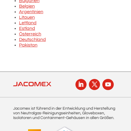
Bulgarien
Belgien
Argentinien
Litauen
Lettland
Estland
Österreich
Deutschland
Pakistan
Jacomex ist führend in der Entwicklung und Herstellung
von Neutralgas-Reinigungseinheiten, Gloveboxen,
Isolatoren und Containment-Gehäusen in allen Größen.