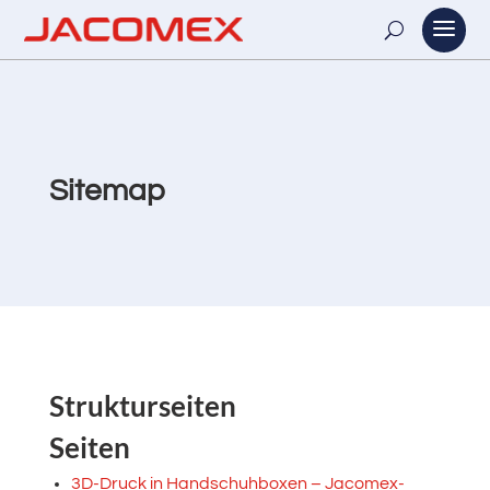
Sitemap
Strukturseiten
Seiten
3D-Druck in Handschuhboxen – Jacomex-