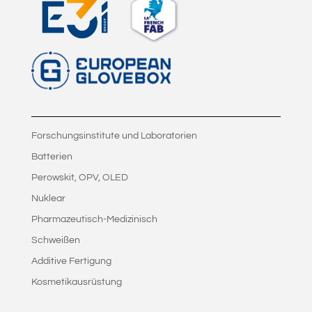
Forschungsinstitute und Laboratorien
Batterien
Perowskit, OPV, OLED
Nuklear
Pharmazeutisch-Medizinisch
Schweißen
Additive Fertigung
Kosmetikausrüstung