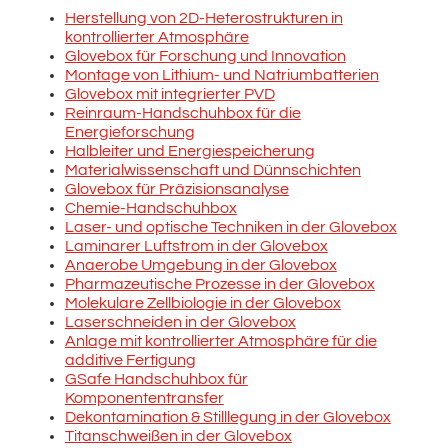
Herstellung von 2D-Heterostrukturen in
kontrollierter Atmosphäre
Glovebox für Forschung und Innovation
Montage von Lithium- und Natriumbatterien
Glovebox mit integrierter PVD
Reinraum-Handschuhbox für die
Energieforschung
Halbleiter und Energiespeicherung
Materialwissenschaft und Dünnschichten
Glovebox für Präzisionsanalyse
Chemie-Handschuhbox
Laser- und optische Techniken in der Glovebox
Laminarer Luftstrom in der Glovebox
Anaerobe Umgebung in der Glovebox
Pharmazeutische Prozesse in der Glovebox
Molekulare Zellbiologie in der Glovebox
Laserschneiden in der Glovebox
Anlage mit kontrollierter Atmosphäre für die
additive Fertigung
GSafe Handschuhbox für
Komponententransfer
Dekontamination & Stilllegung in der Glovebox
Titanschweißen in der Glovebox