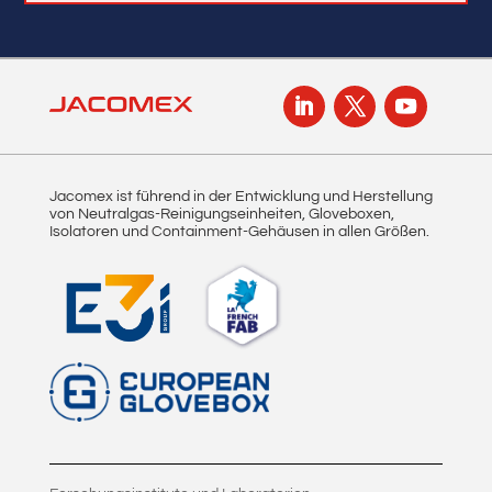
Jacomex ist führend in der Entwicklung und Herstellung
von Neutralgas-Reinigungseinheiten, Gloveboxen,
Isolatoren und Containment-Gehäusen in allen Größen.