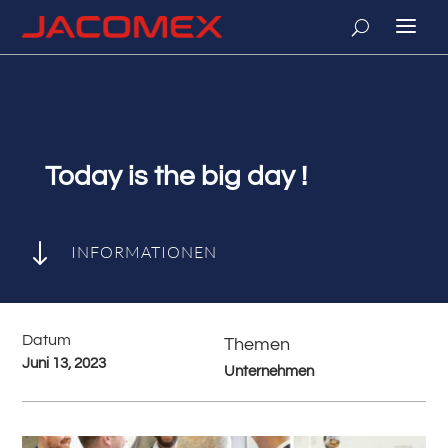
Today is the big day !
"
INFORMATIONEN
Datum
Themen
Juni 13, 2023
Unternehmen